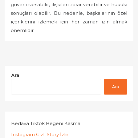
güveni sarsabilir, ilişkileri zarar verebilir ve hukuki
sonuçları olabilir. Bu nedenle, başkalarının özel
içeriklerini izlemek için her zaman izin almak
önemlidir.
Ara
Ara
Bedava Tiktok Beğeni Kasma
Instagram Gizli Story İzle