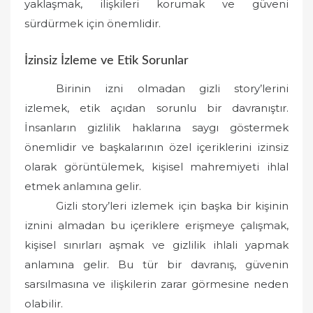
yaklaşmak, ilişkileri korumak ve güveni
sürdürmek için önemlidir.
İzinsiz İzleme ve Etik Sorunlar
Birinin izni olmadan gizli story’lerini
izlemek, etik açıdan sorunlu bir davranıştır.
İnsanların gizlilik haklarına saygı göstermek
önemlidir ve başkalarının özel içeriklerini izinsiz
olarak görüntülemek, kişisel mahremiyeti ihlal
etmek anlamına gelir.
Gizli story’leri izlemek için başka bir kişinin
iznini almadan bu içeriklere erişmeye çalışmak,
kişisel sınırları aşmak ve gizlilik ihlali yapmak
anlamına gelir. Bu tür bir davranış, güvenin
sarsılmasına ve ilişkilerin zarar görmesine neden
olabilir.