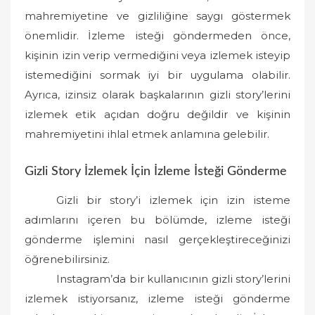
mahremiyetine ve gizliliğine saygı göstermek
önemlidir. İzleme isteği göndermeden önce,
kişinin izin verip vermediğini veya izlemek isteyip
istemediğini sormak iyi bir uygulama olabilir.
Ayrıca, izinsiz olarak başkalarının gizli story’lerini
izlemek etik açıdan doğru değildir ve kişinin
mahremiyetini ihlal etmek anlamına gelebilir.
Gizli Story İzlemek İçin İzleme İsteği Gönderme
Gizli bir story’i izlemek için izin isteme
adımlarını içeren bu bölümde, izleme isteği
gönderme işlemini nasıl gerçekleştireceğinizi
öğrenebilirsiniz.
Instagram’da bir kullanıcının gizli story’lerini
izlemek istiyorsanız, izleme isteği gönderme