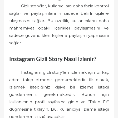
Gizli story’ler, kullanıcılara daha fazla kontrol
sağlar ve paylaşımlarının sadece belirli kişilere
ulaşmasını sağlar. Bu özellik, kullanıcıların daha
mahremiyet odaklı içerikler paylaşmasını ve
sadece güvendikleri kişilerle paylaşım yapmasını
sağlar.
Instagram Gizli Story Nasıl İzlenir?
Instagram gizli story’leri izlemek için birkaç
adımı takip etmeniz gerekmektedir. İlk olarak,
izlemek istediğiniz kişiye bir izleme isteği
göndermeniz gerekmektedir. Bunun için
kullanıcının profil sayfasına gidin ve “Takip Et”
düğmesine tıklayın. Bu, kullanıcıya izleme isteği
göndermenizi sağlayacaktır.