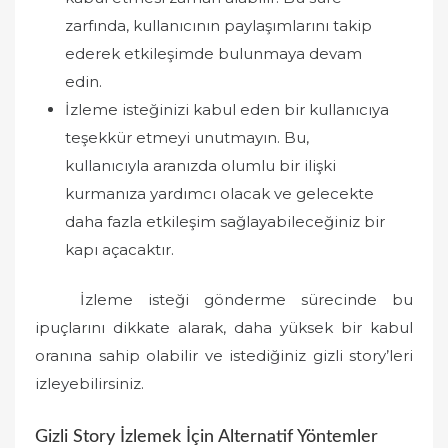
zarfında, kullanıcının paylaşımlarını takip
ederek etkileşimde bulunmaya devam
edin.
İzleme isteğinizi kabul eden bir kullanıcıya
teşekkür etmeyi unutmayın. Bu,
kullanıcıyla aranızda olumlu bir ilişki
kurmanıza yardımcı olacak ve gelecekte
daha fazla etkileşim sağlayabileceğiniz bir
kapı açacaktır.
İzleme isteği gönderme sürecinde bu
ipuçlarını dikkate alarak, daha yüksek bir kabul
oranına sahip olabilir ve istediğiniz gizli story’leri
izleyebilirsiniz.
Gizli Story İzlemek İçin Alternatif Yöntemler