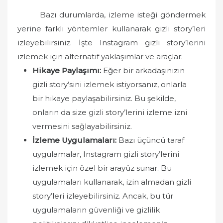
Bazı durumlarda, izleme isteği göndermek
yerine farklı yöntemler kullanarak gizli story’leri
izleyebilirsiniz. İşte Instagram gizli story’lerini
izlemek için alternatif yaklaşımlar ve araçlar:
Hikaye Paylaşımı:
Eğer bir arkadaşınızın
gizli story’sini izlemek istiyorsanız, onlarla
bir hikaye paylaşabilirsiniz. Bu şekilde,
onların da size gizli story’lerini izleme izni
vermesini sağlayabilirsiniz.
İzleme Uygulamaları:
Bazı üçüncü taraf
uygulamalar, Instagram gizli story’lerini
izlemek için özel bir arayüz sunar. Bu
uygulamaları kullanarak, izin almadan gizli
story’leri izleyebilirsiniz. Ancak, bu tür
uygulamaların güvenliği ve gizlilik