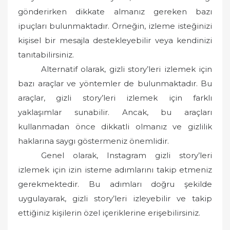
gönderirken dikkate almanız gereken bazı
ipuçları bulunmaktadır. Örneğin, izleme isteğinizi
kişisel bir mesajla destekleyebilir veya kendinizi
tanıtabilirsiniz.
Alternatif olarak, gizli story’leri izlemek için
bazı araçlar ve yöntemler de bulunmaktadır. Bu
araçlar, gizli story’leri izlemek için farklı
yaklaşımlar sunabilir. Ancak, bu araçları
kullanmadan önce dikkatli olmanız ve gizlilik
haklarına saygı göstermeniz önemlidir.
Genel olarak, Instagram gizli story’leri
izlemek için izin isteme adımlarını takip etmeniz
gerekmektedir. Bu adımları doğru şekilde
uygulayarak, gizli story’leri izleyebilir ve takip
ettiğiniz kişilerin özel içeriklerine erişebilirsiniz.