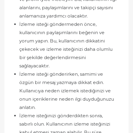
alanlarını, paylaşımlarını ve takipçi sayısını
anlamanıza yardımcı olacaktır.
İzleme isteği göndermeden önce,
kullanıcının paylaşımlarını beğenin ve
yorum yapın. Bu, kullanıcının dikkatini
çekecek ve izleme isteğinizi daha olumlu
bir şekilde değerlendirmesini
sağlayacaktır.
İzleme isteği gönderirken, samimi ve
özgün bir mesaj yazmaya dikkat edin.
Kullanıcıya neden izlemek istediğinizi ve
onun içeriklerine neden ilgi duyduğunuzu
anlatın.
İzleme isteğinizi gönderdikten sonra,
sabırlı olun. Kullanıcının izleme isteğinizi
kabul etmesi zaman alabilir. Bu süre