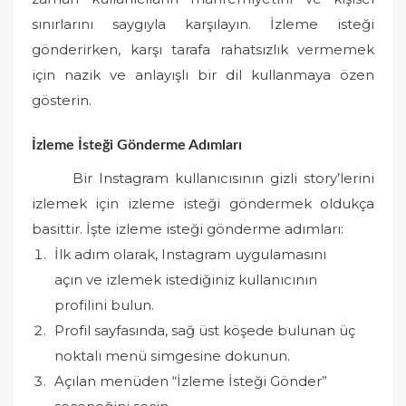
sınırlarını saygıyla karşılayın. İzleme isteği
gönderirken, karşı tarafa rahatsızlık vermemek
için nazik ve anlayışlı bir dil kullanmaya özen
gösterin.
İzleme İsteği Gönderme Adımları
Bir Instagram kullanıcısının gizli story’lerini
izlemek için izleme isteği göndermek oldukça
basittir. İşte izleme isteği gönderme adımları:
İlk adım olarak, Instagram uygulamasını
açın ve izlemek istediğiniz kullanıcının
profilini bulun.
Profil sayfasında, sağ üst köşede bulunan üç
noktalı menü simgesine dokunun.
Açılan menüden “İzleme İsteği Gönder”