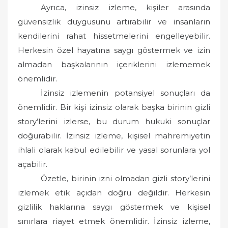
Ayrıca, izinsiz izleme, kişiler arasında
güvensizlik duygusunu artırabilir ve insanların
kendilerini rahat hissetmelerini engelleyebilir.
Herkesin özel hayatına saygı göstermek ve izin
almadan başkalarının içeriklerini izlememek
önemlidir.
İzinsiz izlemenin potansiyel sonuçları da
önemlidir. Bir kişi izinsiz olarak başka birinin gizli
story’lerini izlerse, bu durum hukuki sonuçlar
doğurabilir. İzinsiz izleme, kişisel mahremiyetin
ihlali olarak kabul edilebilir ve yasal sorunlara yol
açabilir.
Özetle, birinin izni olmadan gizli story’lerini
izlemek etik açıdan doğru değildir. Herkesin
gizlilik haklarına saygı göstermek ve kişisel
sınırlara riayet etmek önemlidir. İzinsiz izleme,