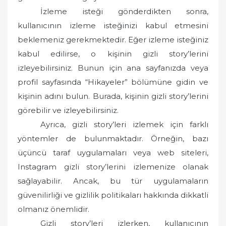
İzleme isteği gönderdikten sonra,
kullanıcının izleme isteğinizi kabul etmesini
beklemeniz gerekmektedir. Eğer izleme isteğiniz
kabul edilirse, o kişinin gizli story’lerini
izleyebilirsiniz. Bunun için ana sayfanızda veya
profil sayfasında “Hikayeler” bölümüne gidin ve
kişinin adını bulun. Burada, kişinin gizli story’lerini
görebilir ve izleyebilirsiniz.
Ayrıca, gizli story’leri izlemek için farklı
yöntemler de bulunmaktadır. Örneğin, bazı
üçüncü taraf uygulamaları veya web siteleri,
Instagram gizli story’lerini izlemenize olanak
sağlayabilir. Ancak, bu tür uygulamaların
güvenilirliği ve gizlilik politikaları hakkında dikkatli
olmanız önemlidir.
Gizli story’leri izlerken, kullanıcının