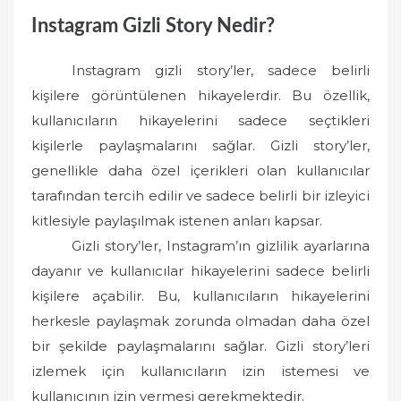
Instagram Gizli Story Nedir?
Instagram gizli story’ler, sadece belirli
kişilere görüntülenen hikayelerdir. Bu özellik,
kullanıcıların hikayelerini sadece seçtikleri
kişilerle paylaşmalarını sağlar. Gizli story’ler,
genellikle daha özel içerikleri olan kullanıcılar
tarafından tercih edilir ve sadece belirli bir izleyici
kitlesiyle paylaşılmak istenen anları kapsar.
Gizli story’ler, Instagram’ın gizlilik ayarlarına
dayanır ve kullanıcılar hikayelerini sadece belirli
kişilere açabilir. Bu, kullanıcıların hikayelerini
herkesle paylaşmak zorunda olmadan daha özel
bir şekilde paylaşmalarını sağlar. Gizli story’leri
izlemek için kullanıcıların izin istemesi ve
kullanıcının izin vermesi gerekmektedir.