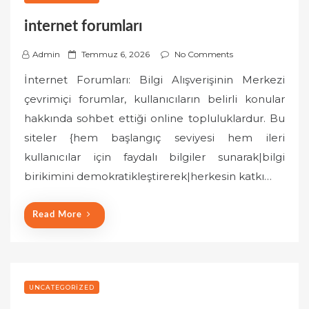
internet forumları
P
Admin
Temmuz 6, 2026
No Comments
o
İnternet Forumları: Bilgi Alışverişinin Merkezi
s
çevrimiçi forumlar, kullanıcıların belirli konular
t
hakkında sohbet ettiği online topluluklardur. Bu
e
siteler {hem başlangıç seviyesi hem ileri
d
o
kullanıcılar için faydalı bilgiler sunarak|bilgi
n
birikimini demokratikleştirerek|herkesin katkı…
Read More
UNCATEGORIZED