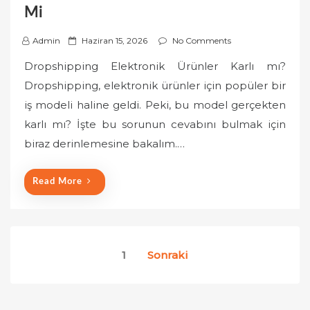
Mi
P
Admin
Haziran 15, 2026
No Comments
o
Dropshipping Elektronik Ürünler Karlı mı?
s
Dropshipping, elektronik ürünler için popüler bir
t
iş modeli haline geldi. Peki, bu model gerçekten
e
karlı mı? İşte bu sorunun cevabını bulmak için
d
o
biraz derinlemesine bakalım.…
n
Read More
Yazı
1
Sonraki
sayfalaması