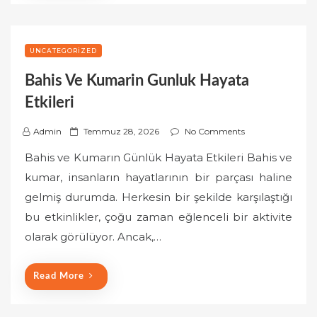
UNCATEGORIZED
Bahis Ve Kumarin Gunluk Hayata
Etkileri
P
Admin
Temmuz 28, 2026
No Comments
o
Bahis ve Kumarın Günlük Hayata Etkileri Bahis ve
s
kumar, insanların hayatlarının bir parçası haline
t
gelmiş durumda. Herkesin bir şekilde karşılaştığı
e
bu etkinlikler, çoğu zaman eğlenceli bir aktivite
d
o
olarak görülüyor. Ancak,…
n
Read More