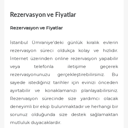
Rezervasyon ve Fiyatlar
Rezervasyon ve Fiyatlar
İstanbul Ümraniye’deki günlük kiralık evlerin
rezervasyon süreci oldukça kolay ve hızlıdır.
İnternet üzerinden online rezervasyon yapabilir
veya telefonla iletişime geçerek
rezervasyonunuzu gerçekleştirebilirsiniz. Bu
sayede istediğiniz tarihler için evinizi önceden
ayırtabilir ve konaklamanızı planlayabilirsiniz.
Rezervasyon sürecinde size yardımcı olacak
deneyimli bir ekip bulunmaktadır ve herhangi bir
sorunuz olduğunda size destek sağlamaktan
mutluluk duyacaklardır.