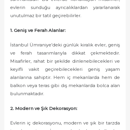
evlerin sunduğu ayrıcalıklardan yararlanarak
unutulmaz bir tatil geçirebilirler.
1. Geniş ve Ferah Alanlar:
İstanbul Ümraniye’deki günlük kiralık evler, geniş
ve ferah tasarımlarıyla dikkat çekmektedir.
Misafirler, rahat bir şekilde dinlenebilecekleri ve
keyifli vakit geçirebilecekleri geniş yaşam
alanlarına sahiptir. Hem iç mekanlarda hem de
balkon veya teras gibi dış mekanlarda bolca alan
bulunmaktadır.
2. Modern ve Şık Dekorasyon:
Evlerin iç dekorasyonu, modern ve şık bir tarzda