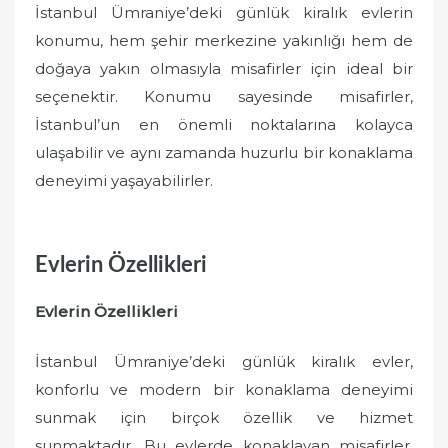
İstanbul Ümraniye’deki günlük kiralık evlerin
konumu, hem şehir merkezine yakınlığı hem de
doğaya yakın olmasıyla misafirler için ideal bir
seçenektir. Konumu sayesinde misafirler,
İstanbul’un en önemli noktalarına kolayca
ulaşabilir ve aynı zamanda huzurlu bir konaklama
deneyimi yaşayabilirler.
Evlerin Özellikleri
Evlerin Özellikleri
İstanbul Ümraniye’deki günlük kiralık evler,
konforlu ve modern bir konaklama deneyimi
sunmak için birçok özellik ve hizmet
sunmaktadır. Bu evlerde konaklayan misafirler,