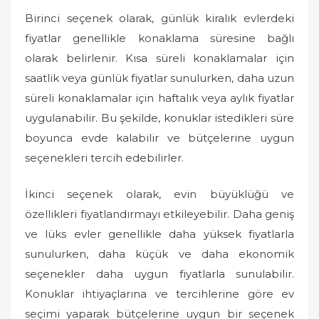
Birinci seçenek olarak, günlük kiralık evlerdeki
fiyatlar genellikle konaklama süresine bağlı
olarak belirlenir. Kısa süreli konaklamalar için
saatlik veya günlük fiyatlar sunulurken, daha uzun
süreli konaklamalar için haftalık veya aylık fiyatlar
uygulanabilir. Bu şekilde, konuklar istedikleri süre
boyunca evde kalabilir ve bütçelerine uygun
seçenekleri tercih edebilirler.
İkinci seçenek olarak, evin büyüklüğü ve
özellikleri fiyatlandırmayı etkileyebilir. Daha geniş
ve lüks evler genellikle daha yüksek fiyatlarla
sunulurken, daha küçük ve daha ekonomik
seçenekler daha uygun fiyatlarla sunulabilir.
Konuklar ihtiyaçlarına ve tercihlerine göre ev
seçimi yaparak bütçelerine uygun bir seçenek