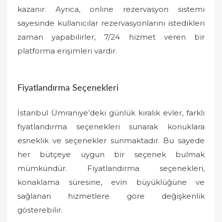
kazanır. Ayrıca, online rezervasyon sistemi
sayesinde kullanıcılar rezervasyonlarını istedikleri
zaman yapabilirler, 7/24 hizmet veren bir
platforma erişimleri vardır.
Fiyatlandırma Seçenekleri
İstanbul Ümraniye’deki günlük kiralık evler, farklı
fiyatlandırma seçenekleri sunarak konuklara
esneklik ve seçenekler sunmaktadır. Bu sayede
her bütçeye uygun bir seçenek bulmak
mümkündür. Fiyatlandırma seçenekleri,
konaklama süresine, evin büyüklüğüne ve
sağlanan hizmetlere göre değişkenlik
gösterebilir.