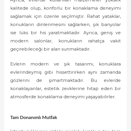
kalitede olup, konforlu bir konaklama deneyimi
sağlamak için özenle seçilmiştir. Rahat yataklar,
konukların dinlenmesini sağlarken, şık banyolar
ise lüks bir his yaratmaktadır. Ayrıca, geniş ve
modern salonlar, konukların rahatça vakit
geçirebileceği bir alan sunmaktadır.
Evlerin modern ve şık tasarımı, konuklara
evlerindeymiş gibi hissettirirken aynı zamanda
gözlerini de şımartmaktadır. Bu evlerde
konaklayanlar, estetik zevklerine hitap eden bir
atmosferde konaklama deneyimi yaşayabilirler.
Tam Donanımlı Mutfak