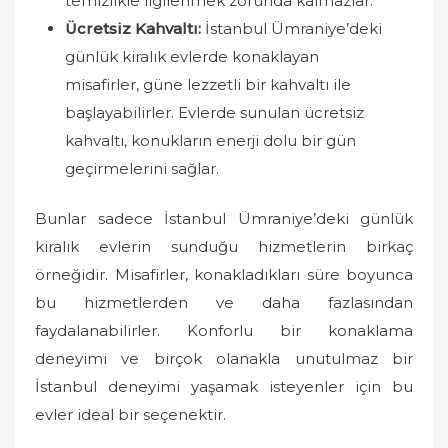
temizlikle ilgilenmek zorunda kalmazlar.
Ücretsiz Kahvaltı:
İstanbul Ümraniye’deki
günlük kiralık evlerde konaklayan
misafirler, güne lezzetli bir kahvaltı ile
başlayabilirler. Evlerde sunulan ücretsiz
kahvaltı, konukların enerji dolu bir gün
geçirmelerini sağlar.
Bunlar sadece İstanbul Ümraniye’deki günlük
kiralık evlerin sunduğu hizmetlerin birkaç
örneğidir. Misafirler, konakladıkları süre boyunca
bu hizmetlerden ve daha fazlasından
faydalanabilirler. Konforlu bir konaklama
deneyimi ve birçok olanakla unutulmaz bir
İstanbul deneyimi yaşamak isteyenler için bu
evler ideal bir seçenektir.