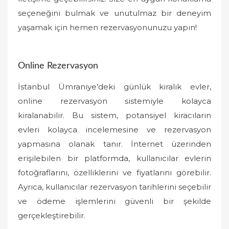
seçeneğini bulmak ve unutulmaz bir deneyim
yaşamak için hemen rezervasyonunuzu yapın!
Online Rezervasyon
İstanbul Ümraniye’deki günlük kiralık evler,
online rezervasyon sistemiyle kolayca
kiralanabilir. Bu sistem, potansiyel kiracıların
evleri kolayca incelemesine ve rezervasyon
yapmasına olanak tanır. İnternet üzerinden
erişilebilen bir platformda, kullanıcılar evlerin
fotoğraflarını, özelliklerini ve fiyatlarını görebilir.
Ayrıca, kullanıcılar rezervasyon tarihlerini seçebilir
ve ödeme işlemlerini güvenli bir şekilde
gerçekleştirebilir.