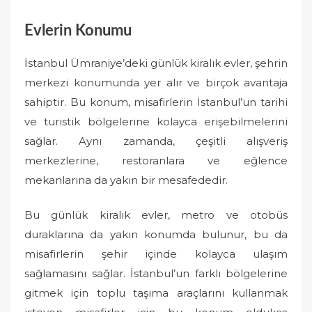
Evlerin Konumu
İstanbul Ümraniye’deki günlük kiralık evler, şehrin
merkezi konumunda yer alır ve birçok avantaja
sahiptir. Bu konum, misafirlerin İstanbul’un tarihi
ve turistik bölgelerine kolayca erişebilmelerini
sağlar. Aynı zamanda, çeşitli alışveriş
merkezlerine, restoranlara ve eğlence
mekanlarına da yakın bir mesafededir.
Bu günlük kiralık evler, metro ve otobüs
duraklarına da yakın konumda bulunur, bu da
misafirlerin şehir içinde kolayca ulaşım
sağlamasını sağlar. İstanbul’un farklı bölgelerine
gitmek için toplu taşıma araçlarını kullanmak