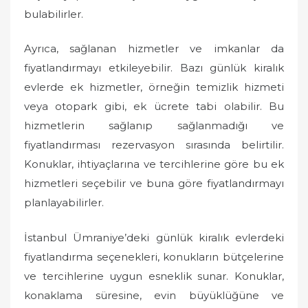
bulabilirler.
Ayrıca, sağlanan hizmetler ve imkanlar da
fiyatlandırmayı etkileyebilir. Bazı günlük kiralık
evlerde ek hizmetler, örneğin temizlik hizmeti
veya otopark gibi, ek ücrete tabi olabilir. Bu
hizmetlerin sağlanıp sağlanmadığı ve
fiyatlandırması rezervasyon sırasında belirtilir.
Konuklar, ihtiyaçlarına ve tercihlerine göre bu ek
hizmetleri seçebilir ve buna göre fiyatlandırmayı
planlayabilirler.
İstanbul Ümraniye’deki günlük kiralık evlerdeki
fiyatlandırma seçenekleri, konukların bütçelerine
ve tercihlerine uygun esneklik sunar. Konuklar,
konaklama süresine, evin büyüklüğüne ve