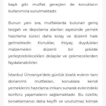
kaşık gibi mutfak gereçleri de konukların
kullanımına sunulmaktadır.
Bunun yanı sıra, mutfaklarda bulunan geniş
tezgah ve depolama alanları sayesinde yemek
hazırlama süreci daha kolay ve düzenli hale
gelmektedir. Konuklar, ihtiyaç duydukları
malzemeleri düzenli bir şekilde
yerleştirebilecekleri dolaplar ve çekmecelerden
faydalanabilirler.
İstanbul Ümraniye’deki günlük kiralık evlerin tam
donanımlı mutfakları, konuklara kendi
yemeklerini hazırlama imkanı sunarak evlerindeki
konforu yaşamalarını sağlamaktadır. Bu özellik,
konaklamanızı daha keyifli ve unutulmaz kılmak