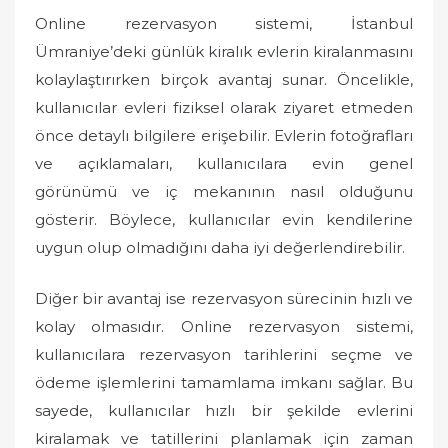
Online rezervasyon sistemi, İstanbul
Ümraniye’deki günlük kiralık evlerin kiralanmasını
kolaylaştırırken birçok avantaj sunar. Öncelikle,
kullanıcılar evleri fiziksel olarak ziyaret etmeden
önce detaylı bilgilere erişebilir. Evlerin fotoğrafları
ve açıklamaları, kullanıcılara evin genel
görünümü ve iç mekanının nasıl olduğunu
gösterir. Böylece, kullanıcılar evin kendilerine
uygun olup olmadığını daha iyi değerlendirebilir.
Diğer bir avantaj ise rezervasyon sürecinin hızlı ve
kolay olmasıdır. Online rezervasyon sistemi,
kullanıcılara rezervasyon tarihlerini seçme ve
ödeme işlemlerini tamamlama imkanı sağlar. Bu
sayede, kullanıcılar hızlı bir şekilde evlerini
kiralamak ve tatillerini planlamak için zaman