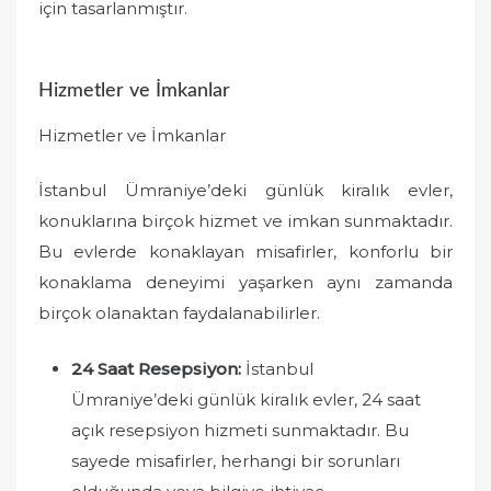
için tasarlanmıştır.
Hizmetler ve İmkanlar
Hizmetler ve İmkanlar
İstanbul Ümraniye’deki günlük kiralık evler,
konuklarına birçok hizmet ve imkan sunmaktadır.
Bu evlerde konaklayan misafirler, konforlu bir
konaklama deneyimi yaşarken aynı zamanda
birçok olanaktan faydalanabilirler.
24 Saat Resepsiyon:
İstanbul
Ümraniye’deki günlük kiralık evler, 24 saat
açık resepsiyon hizmeti sunmaktadır. Bu
sayede misafirler, herhangi bir sorunları