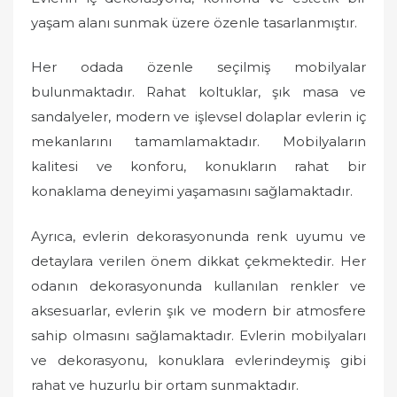
yaşam alanı sunmak üzere özenle tasarlanmıştır.
Her odada özenle seçilmiş mobilyalar
bulunmaktadır. Rahat koltuklar, şık masa ve
sandalyeler, modern ve işlevsel dolaplar evlerin iç
mekanlarını tamamlamaktadır. Mobilyaların
kalitesi ve konforu, konukların rahat bir
konaklama deneyimi yaşamasını sağlamaktadır.
Ayrıca, evlerin dekorasyonunda renk uyumu ve
detaylara verilen önem dikkat çekmektedir. Her
odanın dekorasyonunda kullanılan renkler ve
aksesuarlar, evlerin şık ve modern bir atmosfere
sahip olmasını sağlamaktadır. Evlerin mobilyaları
ve dekorasyonu, konuklara evlerindeymiş gibi
rahat ve huzurlu bir ortam sunmaktadır.