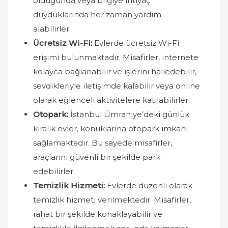
olduğunda veya bilgiye ihtiyaç
duyduklarında her zaman yardım
alabilirler.
Ücretsiz Wi-Fi:
Evlerde ücretsiz Wi-Fi
erişimi bulunmaktadır. Misafirler, internete
kolayca bağlanabilir ve işlerini halledebilir,
sevdikleriyle iletişimde kalabilir veya online
olarak eğlenceli aktivitelere katılabilirler.
Otopark:
İstanbul Ümraniye’deki günlük
kiralık evler, konuklarına otopark imkanı
sağlamaktadır. Bu sayede misafirler,
araçlarını güvenli bir şekilde park
edebilirler.
Temizlik Hizmeti:
Evlerde düzenli olarak
temizlik hizmeti verilmektedir. Misafirler,
rahat bir şekilde konaklayabilir ve