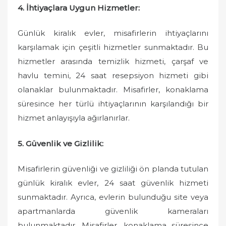
4. İhtiyaçlara Uygun Hizmetler:
Günlük kiralık evler, misafirlerin ihtiyaçlarını
karşılamak için çeşitli hizmetler sunmaktadır. Bu
hizmetler arasında temizlik hizmeti, çarşaf ve
havlu temini, 24 saat resepsiyon hizmeti gibi
olanaklar bulunmaktadır. Misafirler, konaklama
süresince her türlü ihtiyaçlarının karşılandığı bir
hizmet anlayışıyla ağırlanırlar.
5. Güvenlik ve Gizlilik:
Misafirlerin güvenliği ve gizliliği ön planda tutulan
günlük kiralık evler, 24 saat güvenlik hizmeti
sunmaktadır. Ayrıca, evlerin bulunduğu site veya
apartmanlarda güvenlik kameraları
bulunmaktadır. Misafirler, konaklama süresince