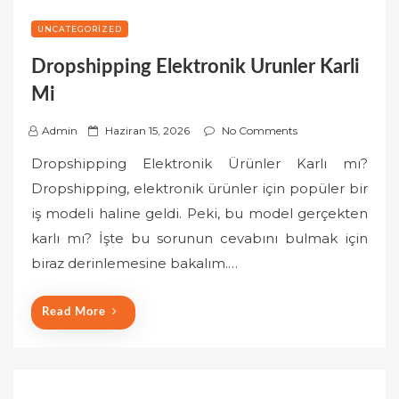
UNCATEGORIZED
Dropshipping Elektronik Urunler Karli
Mi
P
Admin
Haziran 15, 2026
No Comments
o
Dropshipping Elektronik Ürünler Karlı mı?
s
Dropshipping, elektronik ürünler için popüler bir
t
iş modeli haline geldi. Peki, bu model gerçekten
e
karlı mı? İşte bu sorunun cevabını bulmak için
d
o
biraz derinlemesine bakalım.…
n
Read More