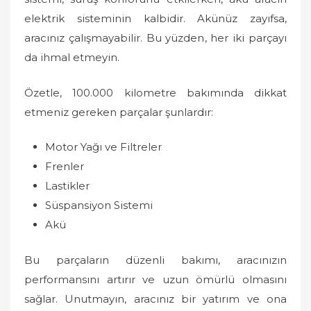
elektrik sisteminin kalbidir. Akünüz zayıfsa,
aracınız çalışmayabilir. Bu yüzden, her iki parçayı
da ihmal etmeyin.
Özetle, 100.000 kilometre bakımında dikkat
etmeniz gereken parçalar şunlardır:
Motor Yağı ve Filtreler
Frenler
Lastikler
Süspansiyon Sistemi
Akü
Bu parçaların düzenli bakımı, aracınızın
performansını artırır ve uzun ömürlü olmasını
sağlar. Unutmayın, aracınız bir yatırım ve ona