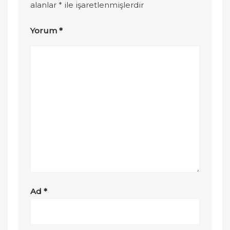
alanlar
*
ile işaretlenmişlerdir
Yorum
*
Ad
*