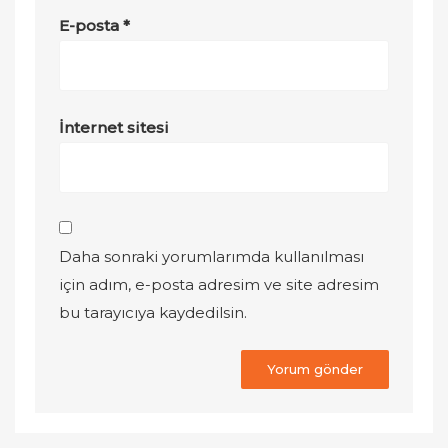
E-posta
*
İnternet sitesi
Daha sonraki yorumlarımda kullanılması
için adım, e-posta adresim ve site adresim
bu tarayıcıya kaydedilsin.