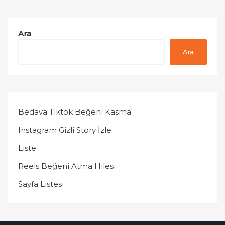
Ara
Ara
Bedava Tiktok Beğeni Kasma
Instagram Gizli Story İzle
Liste
Reels Beğeni Atma Hilesi
Sayfa Listesi