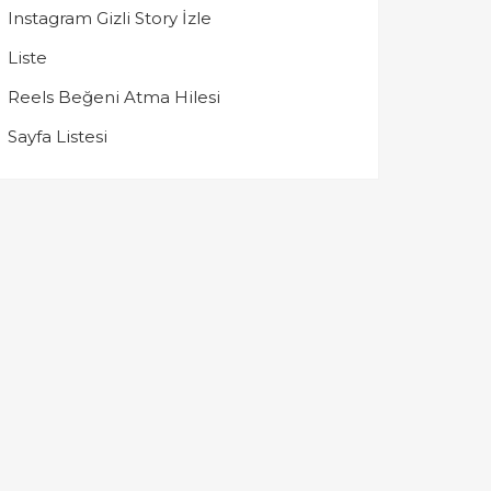
Instagram Gizli Story İzle
Liste
Reels Beğeni Atma Hilesi
Sayfa Listesi