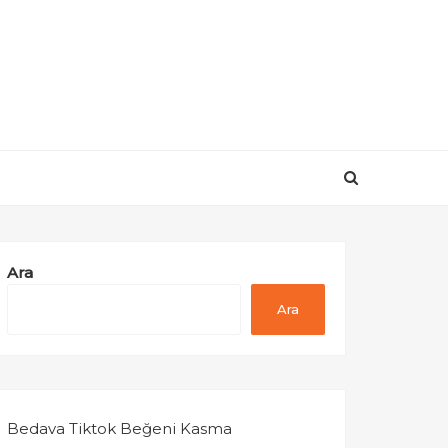
Ara
Ara
Bedava Tiktok Beğeni Kasma