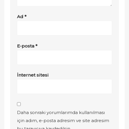
Ad
*
E-posta
*
İnternet sitesi
Daha sonraki yorumlarımda kullanılması
için adım, e-posta adresim ve site adresim
bu tarayıcıya kaydedilsin.