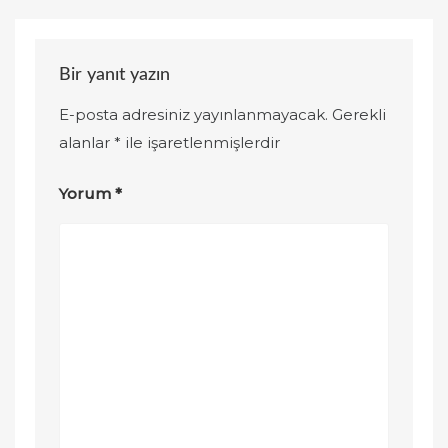
Bir yanıt yazın
E-posta adresiniz yayınlanmayacak.
Gerekli
alanlar
*
ile işaretlenmişlerdir
Yorum
*