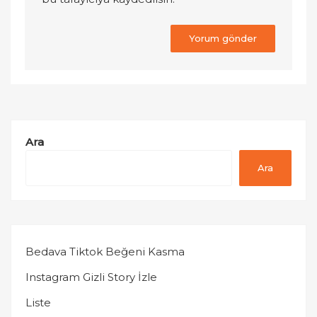
Ara
Ara
Bedava Tiktok Beğeni Kasma
Instagram Gizli Story İzle
Liste