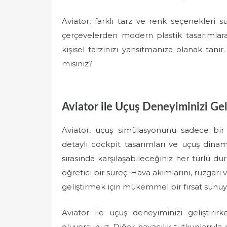
Aviator, farklı tarz ve renk seçenekleri 
çerçevelerden modern plastik tasarımlara 
kişisel tarzınızı yansıtmanıza olanak tanı
misiniz?
Aviator ile Uçuş Deneyiminizi Geli
Aviator, uçuş simülasyonunu sadece bir 
detaylı cockpit tasarımları ve uçuş dinamik
sırasında karşılaşabileceğiniz her türl
öğretici bir süreç. Hava akımlarını, rüzgarı
geliştirmek için mükemmel bir fırsat sunuy
Aviator ile uçuş deneyiminizi geliştiri
oluyorsunuz. Diğer havacılık tutkunlarıyl