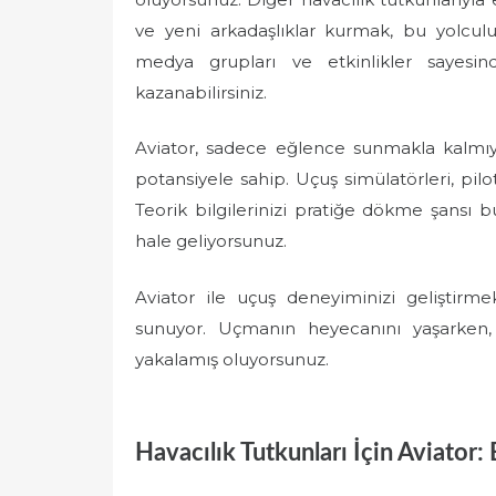
ve yeni arkadaşlıklar kurmak, bu yolculu
medya grupları ve etkinlikler sayesinde
kazanabilirsiniz.
Aviator, sadece eğlence sunmakla kalmıy
potansiyele sahip. Uçuş simülatörleri, pilo
Teorik bilgilerinizi pratiğe dökme şansı
hale geliyorsunuz.
Aviator ile uçuş deneyiminizi geliştirm
sunuyor. Uçmanın heyecanını yaşarken, 
yakalamış oluyorsunuz.
Havacılık Tutkunları İçin Aviator: