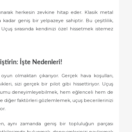
sunarak herkesin zevkine hitap eder. Klasik metal
kadar geniş bir yelpazeye sahiptir. Bu çeşitlilik,
r. Uçuş sırasında kendinizi özel hissetmek istemez
ştirin: İşte Nedenleri!
oyun olmaktan çıkarıyor. Gerçek hava koşulları,
leri, sizi gerçek bir pilot gibi hissettiriyor. Uçuş
ü durumu deneyimleyebilmek, hem eğlenceli hem de
 ve diğer faktörleri gözlemlemek, uçuş becerilerinizi
or.
rken, aynı zamanda geniş bir topluluğun parçası
a etkileşimde bulunmak, deneyimlerinizi paylaşmak