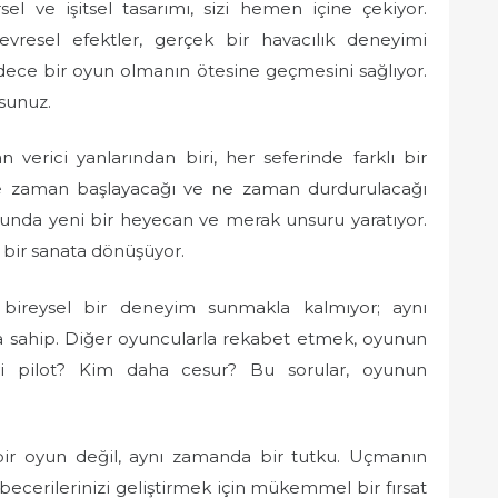
rsel ve işitsel tasarımı, sizi hemen içine çekiyor.
çevresel efektler, gerçek bir havacılık deneyimi
dece bir oyun olmanın ötesine geçmesini sağlıyor.
rsunuz.
verici yanlarından biri, her seferinde farklı bir
n ne zaman başlayacağı ve ne zaman durdurulacağı
yunda yeni bir heyecan ve merak unsuru yaratıyor.
bir sanata dönüşüyor.
 bireysel bir deneyim sunmakla kalmıyor; aynı
 sahip. Diğer oyuncularla rekabet etmek, oyunun
iyi pilot? Kim daha cesur? Bu sorular, oyunun
e bir oyun değil, aynı zamanda bir tutku. Uçmanın
ecerilerinizi geliştirmek için mükemmel bir fırsat