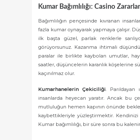
Kumar Bağımlılığı: Casino Zararl
Bağımlılığın pençesinde kıvranan insanlar 
fazla kumar oynayarak yapmaya çalışır. Düş
ilk başta güzel, parlak renklerle sar
görüyorsunuz. Kazanma ihtimali düşündü
paralar ile birlikte kaybolan umutlar, ha
saatler, düşüncelerin karanlık köşelerine
kaçınılmaz olur.
Kumarhanelerin Çekiciliği
. Parıldayan 
insanlarda heyecan yaratır. Ancak bu çeki
mutluluğun hemen kapının önünde beklediğ
kaybettikleriyle yüzleştirmektir. Kendini
Kumar bağımlılığı, bir süre sonra bu kalenin