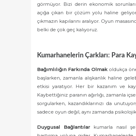
görmüyor. Bizi derin ekonomik sorunlar
açığa çıkan bir çözüm yolu haline geli
çıkmazın kapılarını aralıyor. Oyun masası
belki de çok geç kalıyoruz.
Kumarhanelerin Çarkları: Para Ka
Bağımlılığın Farkında Olmak
oldukça öne
başlarken, zamanla alışkanlık haline geleb
etkisi yaratıyor. Her bir kazanım ve ka
Kaybettiğiniz paranın ağırlığı, zamanla içse
sorgularken, kazandıklarınızı da unutuyo
sadece oyun değil, aynı zamanda psikolojik b
Duygusal Bağlantılar
kumarla nasıl şeki
bastırma yoluna gider. Kumarhanelerde h