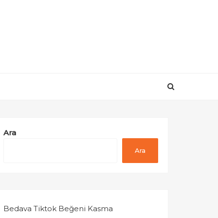
Ara
Ara
Bedava Tiktok Beğeni Kasma