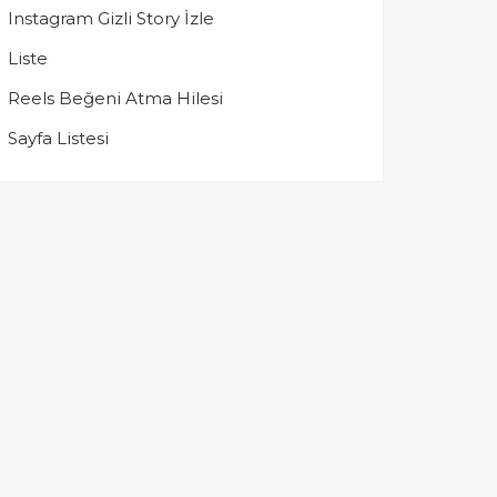
Instagram Gizli Story İzle
Liste
Reels Beğeni Atma Hilesi
Sayfa Listesi