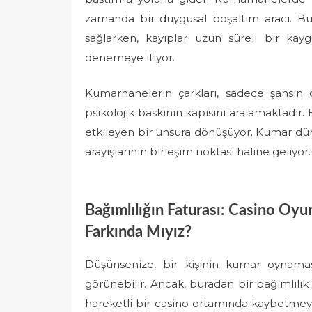
zamanda bir duygusal boşaltım aracı. Bu
sağlarken, kayıplar uzun süreli bir kay
denemeye itiyor.
Kumarhanelerin çarkları, sadece şansın
psikolojik baskının kapısını aralamaktadır
etkileyen bir unsura dönüşüyor. Kumar dün
arayışlarının birleşim noktası haline geliyor.
Bağımlılığın Faturası: Casino Oyun
Farkında Mıyız?
Düşünsenize, bir kişinin kumar oynamas
görünebilir. Ancak, buradan bir bağımlılık
hareketli bir casino ortamında kaybetmeyi 