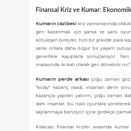
Finansal Kriz ve Kumar: Ekonomi
Kumarın cazibesi
kriz zamanlarında oldukça
geri kazanmak için şansa ve şans oyunlar
kötüleşen bireyler, hızlı bir şekilde para 
sanki onlara daha özgür bir yaşam sunuyor
genellikle kayıplarla sonuçlanıyor. Ya
masasında iki katı olarak geri dönebilir m
Kumarın perde arkası
çoğu zaman göz a
“kolay” kazanç vaadi, insanları derin soru
kazançla yapılan yatırım, çoğu zaman da
dahi insanlar, bu riskli oyunlara yönelerek
saplanmaya benziyor; içine girdikçe çıkma
Kısacası, finansal krizler sırasında kum