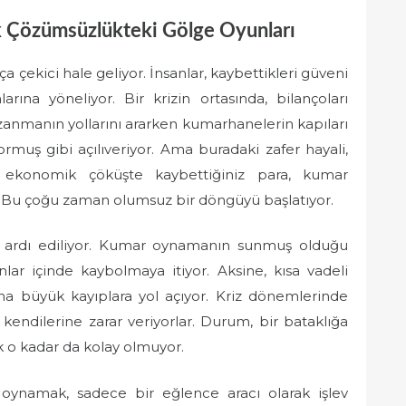
k Çözümsüzlükteki Gölge Oyunları
 çekici hale geliyor. İnsanlar, kaybettikleri güveni
ına yöneliyor. Bir krizin ortasında, bilançoları
kazanmanın yollarını ararken kumarhanelerin kapıları
muş gibi açılıveriyor. Ama buradaki zafer hayali,
ni ekonomik çöküşte kaybettiğiniz para, kumar
i? Bu çoğu zaman olumsuz bir döngüyü başlatıyor.
rdı ediliyor. Kumar oynamanın sunmuş olduğu
nlar içinde kaybolmaya itiyor. Aksine, kısa vadeli
ha büyük kayıplara yol açıyor. Kriz dönemlerinde
 kendilerine zarar veriyorlar. Durum, bir bataklığa
k o kadar da kolay olmuyor.
ar oynamak, sadece bir eğlence aracı olarak işlev