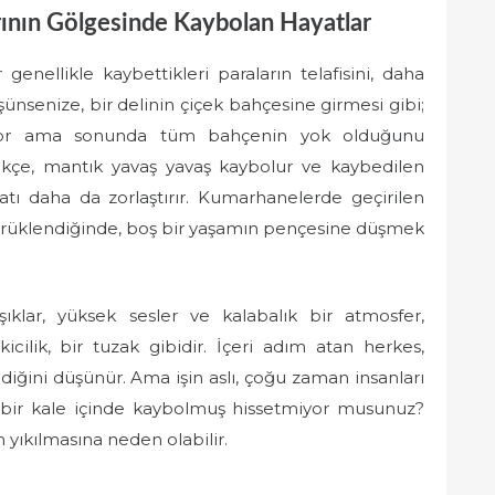
arının Gölgesinde Kaybolan Hayatlar
genellikle kaybettikleri paraların telafisini, daha
ünsenize, bir delinin çiçek bahçesine girmesi gibi;
ılıyor ama sonunda tüm bahçenin yok olduğunu
kçe, mantık yavaş yavaş kaybolur ve kaybedilen
yatı daha da zorlaştırır. Kumarhanelerde geçirilen
 sürüklendiğinde, boş bir yaşamın pençesine düşmek
ışıklar, yüksek sesler ve kalabalık bir atmosfer,
cilik, bir tuzak gibidir. İçeri adım atan herkes,
ini düşünür. Ama işin aslı, çoğu zaman insanları
zi bir kale içinde kaybolmuş hissetmiyor musunuz?
 yıkılmasına neden olabilir.