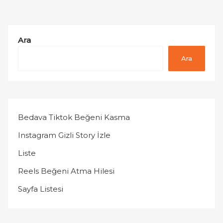
Ara
Ara
Bedava Tiktok Beğeni Kasma
Instagram Gizli Story İzle
Liste
Reels Beğeni Atma Hilesi
Sayfa Listesi