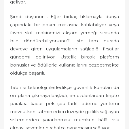
geliyor.
Şimdi düşünün… Eğer birkaç tıklamayla dünya
çapındaki bir poker masasına katılabiliyor veya
favori slot makinenizi akşam yemeği sırasında
bile döndürebiliyorsanız? İşte tam burada
devreye giren uygulamaların sağladığı fırsatlar
gündemi belirliyor! Üstelik birçok platform
bonuslar ve ödüllerle kullanıcılarını cezbetmekte
oldukça başarılı.
Tabii ki teknoloji ilerledikçe güvenlik konuları da
ön plana çıkmaya başladı; e-cüzdanlardan kripto
paralara kadar pek çok farklı ödeme yöntemi
mevcutken, tatmin edici düzeyde gizlilik sağlayan
sistemlerden yararlanmak mümkün hâlâ risk
almayı sevenlerin rahatça oynamasını sağlıyor.