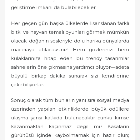
geliştirme imkanı da bulabilecekler.
Her geçen gün başka ülkelerde lisanslanan farklı
bitki ve hayvan temalı oyunları görmek mümkün
olacak: doğanın sesleriyle dolu harika dünyalarda
maceraya atılacaksınız! Hem gözlerinizi hem
kulaklarınıza hitap eden bu trendy tasarımlar
sahnelerin öne çıkmasına yardımcı oluyor—adeta
büyülü birkaç dakika sunarak sizi kendilerine
çekebiliyorlar.
Sonuç olarak tüm bunların yanı sıra sosyal medya
üzerinden yapılan etkinliklerde büyük ödüllere
ulaşma şansı katkıda bulunacaktır çünkü kimse
kazanmaktan kaçınmaz değil mi? Kasaların
gürültüsü içinde kaybolmamak için hazır olun;