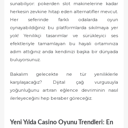
sunabiliyor: pokerden slot makinelerine kadar
herkesin zevkine hitap eden alternatifler mevcut.
Her seferinde farklı odalarda oyun
oynayabildiğiniz bu platformlarda sıkılmaya yer
yok! Yenilikçi tasarımlar ve sürükleyici ses
efektleriyle tamamlayan bu hayali ortamınıza
adım attığınız anda kendinizi başka bir dünyada
buluyorsunuz.
Bakalım gelecekte ne tür yeniliklerle
karşılaşacağız? Dijital çağ vurgusuyla
yoğunluğunu artıran eğlence devriminin nasıl
ilerleyeceğini hep beraber göreceğiz.
Yeni Yılda Casino Oyunu Trendleri: En