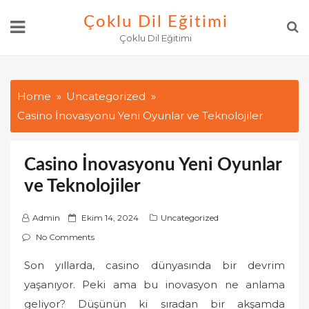
Skip
Çoklu Dil Eğitimi
to
Çoklu Dil Eğitimi
content
Home
Uncategorized
Casino İnovasyonu Yeni Oyunlar ve Teknolojiler
Casino İnovasyonu Yeni Oyunlar
ve Teknolojiler
P
Admin
Ekim 14, 2024
Uncategorized
o
No Comments
s
Son yıllarda, casino dünyasında bir devrim
t
yaşanıyor. Peki ama bu inovasyon ne anlama
e
d
geliyor? Düşünün ki sıradan bir akşamda