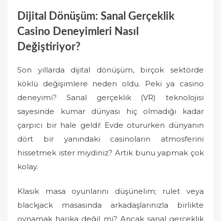
Dijital Dönüşüm: Sanal Gerçeklik
Casino Deneyimleri Nasıl
Değiştiriyor?
Son yıllarda dijital dönüşüm, birçok sektörde
köklü değişimlere neden oldu. Peki ya casino
deneyimi? Sanal gerçeklik (VR) teknolojisi
sayesinde kumar dünyası hiç olmadığı kadar
çarpıcı bir hale geldi! Evde otururken dünyanın
dört bir yanındaki casinoların atmosferini
hissetmek ister miydiniz? Artık bunu yapmak çok
kolay.
Klasik masa oyunlarını düşünelim; rulet veya
blackjack masasında arkadaşlarınızla birlikte
oynamak harika değil mi? Ancak sanal gerçeklik