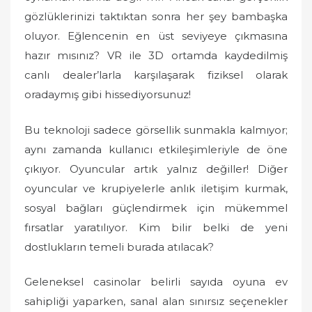
gözlüklerinizi taktıktan sonra her şey bambaşka
oluyor. Eğlencenin en üst seviyeye çıkmasına
hazır mısınız? VR ile 3D ortamda kaydedilmiş
canlı dealer’larla karşılaşarak fiziksel olarak
oradaymış gibi hissediyorsunuz!
Bu teknoloji sadece görsellik sunmakla kalmıyor;
aynı zamanda kullanıcı etkileşimleriyle de öne
çıkıyor. Oyuncular artık yalnız değiller! Diğer
oyuncular ve krupiyelerle anlık iletişim kurmak,
sosyal bağları güçlendirmek için mükemmel
fırsatlar yaratılıyor. Kim bilir belki de yeni
dostlukların temeli burada atılacak?
Geleneksel casinolar belirli sayıda oyuna ev
sahipliği yaparken, sanal alan sınırsız seçenekler