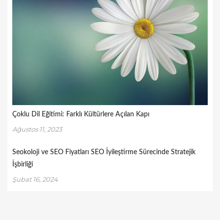
Çoklu Dil Eğitimi: Farklı Kültürlere Açılan Kapı
Ağustos 11, 2023
Seokoloji ve SEO Fiyatları SEO İyileştirme Sürecinde Stratejik
İşbirliği
Şubat 16, 2024