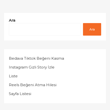
Ara
Ara
Bedava Tiktok Beğeni Kasma
Instagram Gizli Story İzle
Liste
Reels Beğeni Atma Hilesi
Sayfa Listesi