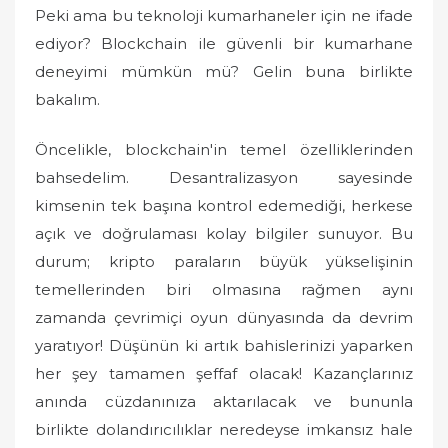
Peki ama bu teknoloji kumarhaneler için ne ifade
ediyor? Blockchain ile güvenli bir kumarhane
deneyimi mümkün mü? Gelin buna birlikte
bakalım.
Öncelikle, blockchain'in temel özelliklerinden
bahsedelim. Desantralizasyon sayesinde
kimsenin tek başına kontrol edemediği, herkese
açık ve doğrulaması kolay bilgiler sunuyor. Bu
durum; kripto paraların büyük yükselişinin
temellerinden biri olmasına rağmen aynı
zamanda çevrimiçi oyun dünyasında da devrim
yaratıyor! Düşünün ki artık bahislerinizi yaparken
her şey tamamen şeffaf olacak! Kazançlarınız
anında cüzdanınıza aktarılacak ve bununla
birlikte dolandırıcılıklar neredeyse imkansız hale