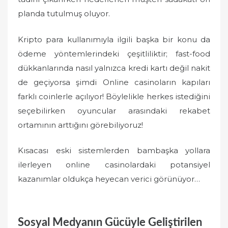
planda tutulmuş oluyor.
Kripto para kullanımıyla ilgili başka bir konu da
ödeme yöntemlerindeki çeşitliliktir; fast-food
dükkanlarında nasıl yalnızca kredi kartı değil nakit
de geçiyorsa şimdi Online casinoların kapıları
farklı coinlerle açılıyor! Böylelikle herkes istediğini
seçebilirken oyuncular arasındaki rekabet
ortamının arttığını görebiliyoruz!
Kısacası eski sistemlerden bambaşka yollara
ilerleyen online casinolardaki potansiyel
kazanımlar oldukça heyecan verici görünüyor…
Sosyal Medyanın Gücüyle Geliştirilen