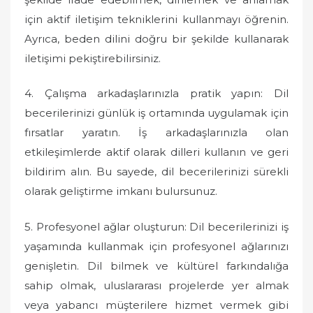
için aktif iletişim tekniklerini kullanmayı öğrenin.
Ayrıca, beden dilini doğru bir şekilde kullanarak
iletişimi pekiştirebilirsiniz.
4. Çalışma arkadaşlarınızla pratik yapın: Dil
becerilerinizi günlük iş ortamında uygulamak için
fırsatlar yaratın. İş arkadaşlarınızla olan
etkileşimlerde aktif olarak dilleri kullanın ve geri
bildirim alın. Bu sayede, dil becerilerinizi sürekli
olarak geliştirme imkanı bulursunuz.
5. Profesyonel ağlar oluşturun: Dil becerilerinizi iş
yaşamında kullanmak için profesyonel ağlarınızı
genişletin. Dil bilmek ve kültürel farkındalığa
sahip olmak, uluslararası projelerde yer almak
veya yabancı müşterilere hizmet vermek gibi