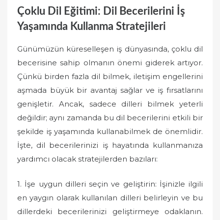
Çoklu Dil Eğitimi: Dil Becerilerini İş
Yaşamında Kullanma Stratejileri
Günümüzün küreselleşen iş dünyasında, çoklu dil
becerisine sahip olmanın önemi giderek artıyor.
Çünkü birden fazla dil bilmek, iletişim engellerini
aşmada büyük bir avantaj sağlar ve iş fırsatlarını
genişletir. Ancak, sadece dilleri bilmek yeterli
değildir; aynı zamanda bu dil becerilerini etkili bir
şekilde iş yaşamında kullanabilmek de önemlidir.
İşte, dil becerilerinizi iş hayatında kullanmanıza
yardımcı olacak stratejilerden bazıları:
1. İşe uygun dilleri seçin ve geliştirin: İşinizle ilgili
en yaygın olarak kullanılan dilleri belirleyin ve bu
dillerdeki becerilerinizi geliştirmeye odaklanın.