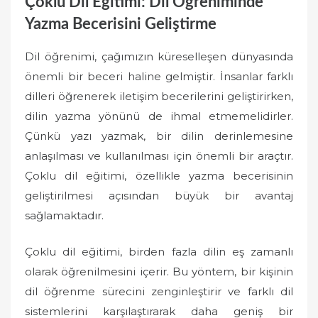
Çoklu Dil Eğitimi: Dil Öğreniminde
Yazma Becerisini Geliştirme
Dil öğrenimi, çağımızın küreselleşen dünyasında
önemli bir beceri haline gelmiştir. İnsanlar farklı
dilleri öğrenerek iletişim becerilerini geliştirirken,
dilin yazma yönünü de ihmal etmemelidirler.
Çünkü yazı yazmak, bir dilin derinlemesine
anlaşılması ve kullanılması için önemli bir araçtır.
Çoklu dil eğitimi, özellikle yazma becerisinin
geliştirilmesi açısından büyük bir avantaj
sağlamaktadır.
Çoklu dil eğitimi, birden fazla dilin eş zamanlı
olarak öğrenilmesini içerir. Bu yöntem, bir kişinin
dil öğrenme sürecini zenginleştirir ve farklı dil
sistemlerini karşılaştırarak daha geniş bir