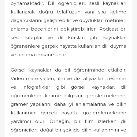
oynamaktadır. Dil öğrenicileri, sesli kaynakları
kullanarak doğru telaffuzun yanı sıra kelime
dağarcıklarını geliştirebilir ve duydukları metinleri
anlama becerilerini pekiştirebilirler. Podcast’ler,
sesli kitaplar ve dil kursları gibi kaynaklar,
öğrenenlere gerçek hayatta kullanılan dili duyma
ve anlama imkanı sunar.
Görsel kaynaklar da dil öğreniminde etkilidir.
Video materyalleri, film ve dizi altyazıları, resimler
ve infografikler gibi görsel kaynaklar, dil
öğrenenlerin kelime bilgisini genişletmelerine,
gramer yapılarını daha iyi anlamalarına ve dilin
kullanımını gerçek hayatta gözlemlemelerine
yardımcı olur. Örneğin, bir film izlerken dil
öğrenicileri, doğal bir şekilde dilin kullanımını ve