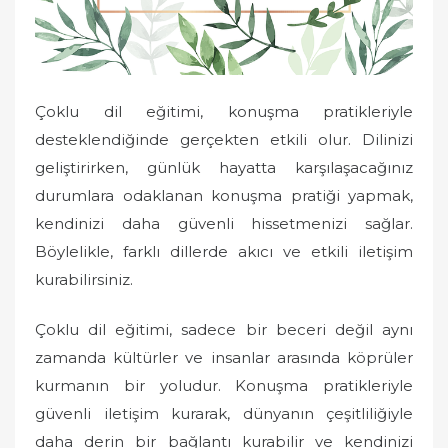
Çoklu dil eğitimi, konuşma pratikleriyle
desteklendiğinde gerçekten etkili olur. Dilinizi
geliştirirken, günlük hayatta karşılaşacağınız
durumlara odaklanan konuşma pratiği yapmak,
kendinizi daha güvenli hissetmenizi sağlar.
Böylelikle, farklı dillerde akıcı ve etkili iletişim
kurabilirsiniz.
Çoklu dil eğitimi, sadece bir beceri değil aynı
zamanda kültürler ve insanlar arasında köprüler
kurmanın bir yoludur. Konuşma pratikleriyle
güvenli iletişim kurarak, dünyanın çeşitliliğiyle
daha derin bir bağlantı kurabilir ve kendinizi