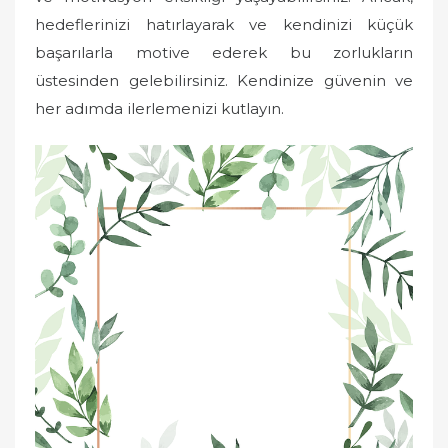
hedeflerinizi hatırlayarak ve kendinizi küçük
başarılarla motive ederek bu zorlukların
üstesinden gelebilirsiniz. Kendinize güvenin ve
her adımda ilerlemenizi kutlayın.