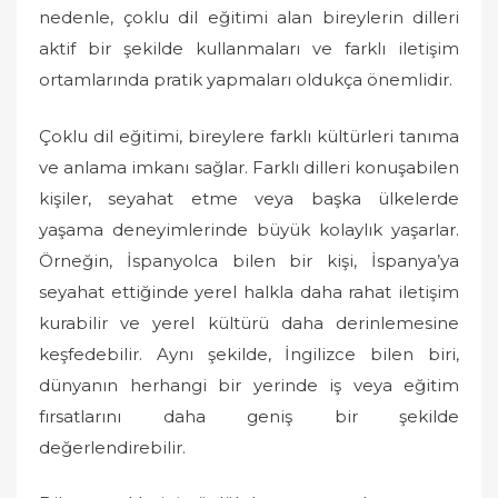
nedenle, çoklu dil eğitimi alan bireylerin dilleri
aktif bir şekilde kullanmaları ve farklı iletişim
ortamlarında pratik yapmaları oldukça önemlidir.
Çoklu dil eğitimi, bireylere farklı kültürleri tanıma
ve anlama imkanı sağlar. Farklı dilleri konuşabilen
kişiler, seyahat etme veya başka ülkelerde
yaşama deneyimlerinde büyük kolaylık yaşarlar.
Örneğin, İspanyolca bilen bir kişi, İspanya’ya
seyahat ettiğinde yerel halkla daha rahat iletişim
kurabilir ve yerel kültürü daha derinlemesine
keşfedebilir. Aynı şekilde, İngilizce bilen biri,
dünyanın herhangi bir yerinde iş veya eğitim
fırsatlarını daha geniş bir şekilde
değerlendirebilir.