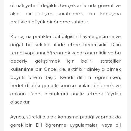
olmak yeterli değildir. Gerçek anlamda güvenli ve
akıcı bir iletişim kurabilmek için konuşma
pratikleri büyük bir öneme sahiptir.
Konuşma pratikleri, dil bilgisini hayata geçirme ve
doğal bir şekilde ifade etme becerisidir. Dilin
temel yapılarını öğrenmek kadar önemlidir ve bu
beceriyi geliştirmek için belirli stratejiler
kullanılmalıdır. Öncelikle, aktif bir dinleyici olmak
büyük önem taşır. Kendi dilinizi öğrenirken,
hedef dildeki gerçek konuşmacıları dinlemek ve
onların ifade biçimlerini analiz etmek faydalı
olacaktır.
Ayrıca, sürekli olarak konuşma pratiği yapmak da
gereklidir. Dil öğrenme uygulamaları veya dil