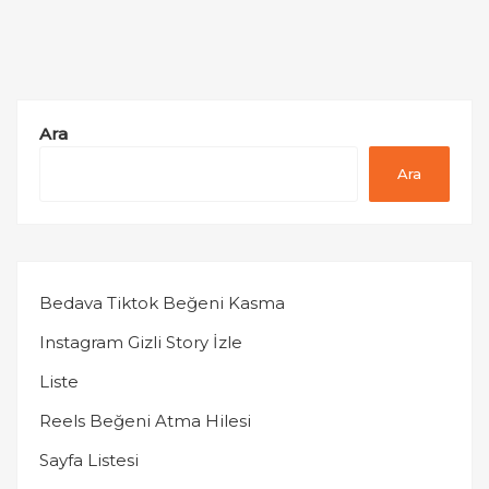
Ara
Ara
Bedava Tiktok Beğeni Kasma
Instagram Gizli Story İzle
Liste
Reels Beğeni Atma Hilesi
Sayfa Listesi