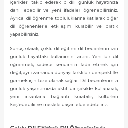
içerikleri takip ederek o dili günlük hayatınıza
dahil edebilir ve yeni ifadeler öğrenebilirsiniz.
Ayrıca, dil öğrenme topluluklarına katılarak diğer
dil öğrenenlerle etkileşim kurabilir ve pratik
yapabilirsiniz.
Sonuç olarak, çoklu dil eğitimi dil becerilerimizin
günlük hayattaki kullanımını artırır. Yeni bir dil
öğrenmek, sadece kendimizi ifade etmek için
değil, aynı zamanda dünyayı farklı bir perspektifle
görmek için bize olanak sağlar. Dil becerilerimizi
günlük yaşantımızda aktif bir şekilde kullanarak,
yeni insanlarla bağlantı kurabilir, kültürleri
keşfedebilir ve mesleki başarı elde edebiliriz.