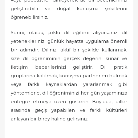
geliştirebilir ve doğal konuşma şekillerini
öğrenebilirsiniz.
Sonuç olarak, çoklu dil eğitimi alıyorsanız, dil
yeteneklerinizi günlük hayatta uygulama önemli
bir adımdır. Dilinizi aktif bir şekilde kullanmak,
size dil öğreniminin gerçek değerini sunar ve
iletişim becerilerinizi geliştirir. Dil pratik
gruplarına katılmak, konuşma partnerleri bulmak
veya farklı kaynaklardan yararlanmak gibi
yöntemlerle, dil öğreniminizi her gün yaşamınıza
entegre etmeye özen gösterin. Böylece, diller
arasında geçiş yapabilen ve farklı kültürleri
anlayan bir birey haline gelirsiniz.