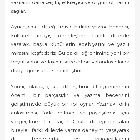
yazıların daha çeşitli, etkileyici ve özgün olmasını
sağlar.
Ayrıca, çoklu dil eğitimiyle birlikte yazma becerisi,
kültürel anlayışı derinleştirir. Farklı dillerde
yazarak, başka kültürlerin edebiyatını ve yazılı
mirasını keşfederiz. Bu da dil öğrenimine yeni bir
boyut katar ve kişinin küresel bir vatandaş olarak
dünya görüşünü zenginleştirir.
Sonuç olarak, çoklu dil eğitimi dil öğreniminin
önemli bir parçasıdır ve yazma becerisini
geliştirmede büyük bir rol oynar. Yazmak, dilin
anlaşılması, ifade edilmesi ve paylaşılması için
vazgeçilmez bir araçtır. Çoklu dil eğitimi alan
bireyler, farklı dillerde yazma deneyimi yaşayarak
dil becerilerini ve yaratıcılıklarını