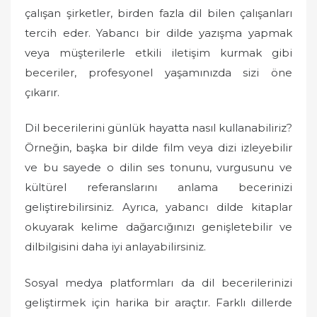
çalışan şirketler, birden fazla dil bilen çalışanları
tercih eder. Yabancı bir dilde yazışma yapmak
veya müşterilerle etkili iletişim kurmak gibi
beceriler, profesyonel yaşamınızda sizi öne
çıkarır.
Dil becerilerini günlük hayatta nasıl kullanabiliriz?
Örneğin, başka bir dilde film veya dizi izleyebilir
ve bu sayede o dilin ses tonunu, vurgusunu ve
kültürel referanslarını anlama becerinizi
geliştirebilirsiniz. Ayrıca, yabancı dilde kitaplar
okuyarak kelime dağarcığınızı genişletebilir ve
dilbilgisini daha iyi anlayabilirsiniz.
Sosyal medya platformları da dil becerilerinizi
geliştirmek için harika bir araçtır. Farklı dillerde