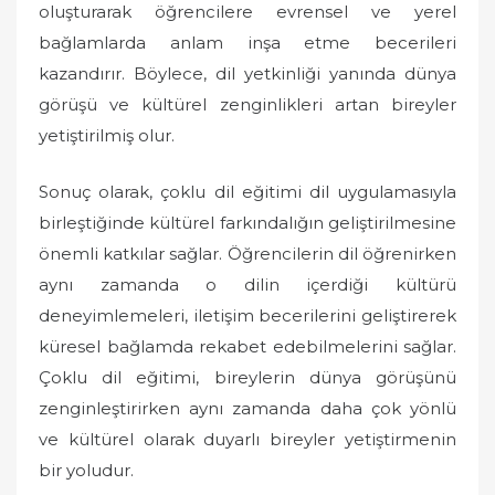
oluşturarak öğrencilere evrensel ve yerel
bağlamlarda anlam inşa etme becerileri
kazandırır. Böylece, dil yetkinliği yanında dünya
görüşü ve kültürel zenginlikleri artan bireyler
yetiştirilmiş olur.
Sonuç olarak, çoklu dil eğitimi dil uygulamasıyla
birleştiğinde kültürel farkındalığın geliştirilmesine
önemli katkılar sağlar. Öğrencilerin dil öğrenirken
aynı zamanda o dilin içerdiği kültürü
deneyimlemeleri, iletişim becerilerini geliştirerek
küresel bağlamda rekabet edebilmelerini sağlar.
Çoklu dil eğitimi, bireylerin dünya görüşünü
zenginleştirirken aynı zamanda daha çok yönlü
ve kültürel olarak duyarlı bireyler yetiştirmenin
bir yoludur.