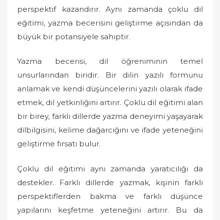
perspektif kazandırır. Aynı zamanda çoklu dil
eğitimi, yazma becerisini geliştirme açısından da
büyük bir potansiyele sahiptir.
Yazma becerisi, dil öğreniminin temel
unsurlarından biridir. Bir dilin yazılı formunu
anlamak ve kendi düşüncelerini yazılı olarak ifade
etmek, dil yetkinliğini artırır. Çoklu dil eğitimi alan
bir birey, farklı dillerde yazma deneyimi yaşayarak
dilbilgisini, kelime dağarcığını ve ifade yeteneğini
geliştirme fırsatı bulur.
Çoklu dil eğitimi aynı zamanda yaratıcılığı da
destekler. Farklı dillerde yazmak, kişinin farklı
perspektiflerden bakma ve farklı düşünce
yapılarını keşfetme yeteneğini artırır. Bu da