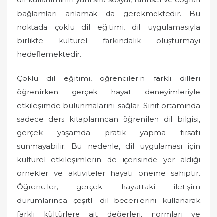
bağlamları anlamak da gerekmektedir. Bu
noktada çoklu dil eğitimi, dil uygulamasıyla
birlikte kültürel farkındalık oluşturmayı
hedeflemektedir.
Çoklu dil eğitimi, öğrencilerin farklı dilleri
öğrenirken gerçek hayat deneyimleriyle
etkileşimde bulunmalarını sağlar. Sınıf ortamında
sadece ders kitaplarından öğrenilen dil bilgisi,
gerçek yaşamda pratik yapma fırsatı
sunmayabilir. Bu nedenle, dil uygulaması için
kültürel etkileşimlerin de içerisinde yer aldığı
örnekler ve aktiviteler hayati öneme sahiptir.
Öğrenciler, gerçek hayattaki iletişim
durumlarında çeşitli dil becerilerini kullanarak
farklı kültürlere ait değerleri, normları ve