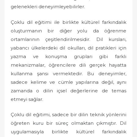
gelenekleri deneyimleyebilirler.
Çoklu dil eğitimi ile birlikte kültürel farkındalık
oluşturmanın bir diğer yolu da öğrenme
ortamlarının çeşitlendirilmesidir. Dil kursları,
yabancı ülkelerdeki dil okulları, dil pratikleri için
yazma ve konuşma grupları gibi farklı
mekanizmalar, öğrencilere dili gerçek hayatta
kullanma şansı vermektedir. Bu deneyimler,
sadece kelime ve cümle yapılarına değil, aynı
zamanda o dilin içsel değerlerine de temas
etmeyi sağlar.
Çoklu dil eğitimi, sadece bir dilin teknik yönlerini
öğreten kuru bir süreç olmaktan çıkmıştır. Dil
uygulamasıyla birlikte kültürel farkındalık