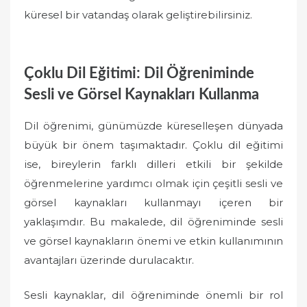
küresel bir vatandaş olarak geliştirebilirsiniz.
Çoklu Dil Eğitimi: Dil Öğreniminde
Sesli ve Görsel Kaynakları Kullanma
Dil öğrenimi, günümüzde küreselleşen dünyada
büyük bir önem taşımaktadır. Çoklu dil eğitimi
ise, bireylerin farklı dilleri etkili bir şekilde
öğrenmelerine yardımcı olmak için çeşitli sesli ve
görsel kaynakları kullanmayı içeren bir
yaklaşımdır. Bu makalede, dil öğreniminde sesli
ve görsel kaynakların önemi ve etkin kullanımının
avantajları üzerinde durulacaktır.
Sesli kaynaklar, dil öğreniminde önemli bir rol