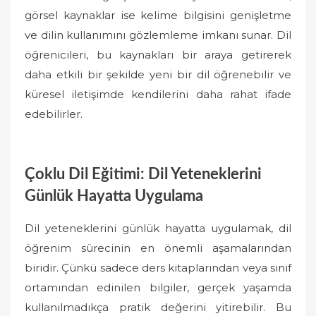
görsel kaynaklar ise kelime bilgisini genişletme
ve dilin kullanımını gözlemleme imkanı sunar. Dil
öğrenicileri, bu kaynakları bir araya getirerek
daha etkili bir şekilde yeni bir dil öğrenebilir ve
küresel iletişimde kendilerini daha rahat ifade
edebilirler.
Çoklu Dil Eğitimi: Dil Yeteneklerini
Günlük Hayatta Uygulama
Dil yeteneklerini günlük hayatta uygulamak, dil
öğrenim sürecinin en önemli aşamalarından
biridir. Çünkü sadece ders kitaplarından veya sınıf
ortamından edinilen bilgiler, gerçek yaşamda
kullanılmadıkça pratik değerini yitirebilir. Bu