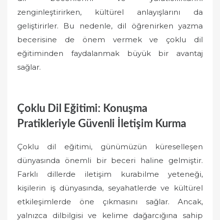
zenginleştirirken, kültürel anlayışlarını da
geliştirirler. Bu nedenle, dil öğrenirken yazma
becerisine de önem vermek ve çoklu dil
eğitiminden faydalanmak büyük bir avantaj
sağlar.
Çoklu Dil Eğitimi: Konuşma
Pratikleriyle Güvenli İletişim Kurma
Çoklu dil eğitimi, günümüzün küreselleşen
dünyasında önemli bir beceri haline gelmiştir.
Farklı dillerde iletişim kurabilme yeteneği,
kişilerin iş dünyasında, seyahatlerde ve kültürel
etkileşimlerde öne çıkmasını sağlar. Ancak,
yalnızca dilbilgisi ve kelime dağarcığına sahip