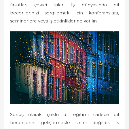
fırsatları çekici kılar. İş dünyasında dil
becerilerinizi sergilemek için konferanslara,
seminerlere veya iş etkinliklerine katılın.
Sonuç olarak, çoklu dil eğitimi sadece dil
becerilerini geliştirmekle sınırlı değildir. İş