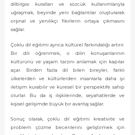
dilbilgisi kuralları ve sözcük kullanımlarıyla
uğraşmak, beyinde yeni bağlantılar oluşturarak
orijinal ve yenilikçi fikirlerin ortaya çıkmasını
sağlar.
Çoklu dil eğitimi ayrıca kültürel farkındalığı artırır.
Bir dili öğrenmek, o dilin konuşanlarının
kültürünü ve yaşam tarzını anlamak için kapılar
açar. Birden fazla dil bilen bireyler, farklı
ülkelerden ve kültürlerden insanlarla daha iyi
iletişim kurabilir ve küresel bir perspektife sahip
olurlar. Bu da iş ilişkilerinde, seyahatlerde ve
kişisel gelişimde büyük bir avantaj sağlar.
Sonuç olarak, çoklu dil eğitimi kreativite ve
problem çözme becerilerini geliştirmek için