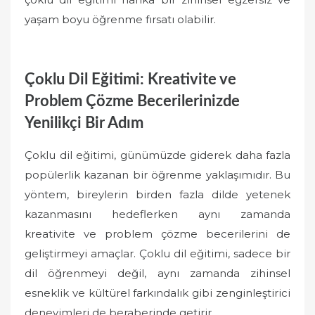
yaşam boyu öğrenme fırsatı olabilir.
Çoklu Dil Eğitimi: Kreativite ve
Problem Çözme Becerilerinizde
Yenilikçi Bir Adım
Çoklu dil eğitimi, günümüzde giderek daha fazla
popülerlik kazanan bir öğrenme yaklaşımıdır. Bu
yöntem, bireylerin birden fazla dilde yetenek
kazanmasını hedeflerken aynı zamanda
kreativite ve problem çözme becerilerini de
geliştirmeyi amaçlar. Çoklu dil eğitimi, sadece bir
dil öğrenmeyi değil, aynı zamanda zihinsel
esneklik ve kültürel farkındalık gibi zenginleştirici
deneyimleri de beraberinde getirir.