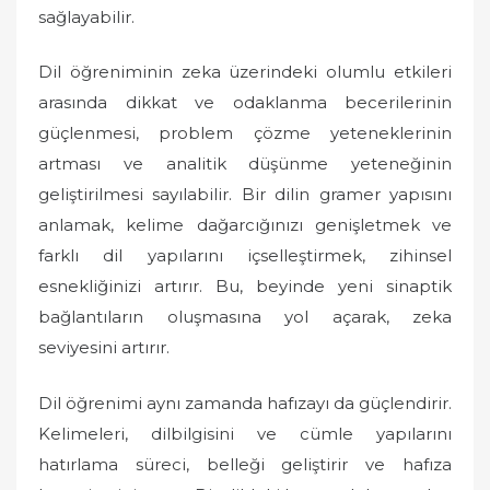
sağlayabilir.
Dil öğreniminin zeka üzerindeki olumlu etkileri
arasında dikkat ve odaklanma becerilerinin
güçlenmesi, problem çözme yeteneklerinin
artması ve analitik düşünme yeteneğinin
geliştirilmesi sayılabilir. Bir dilin gramer yapısını
anlamak, kelime dağarcığınızı genişletmek ve
farklı dil yapılarını içselleştirmek, zihinsel
esnekliğinizi artırır. Bu, beyinde yeni sinaptik
bağlantıların oluşmasına yol açarak, zeka
seviyesini artırır.
Dil öğrenimi aynı zamanda hafızayı da güçlendirir.
Kelimeleri, dilbilgisini ve cümle yapılarını
hatırlama süreci, belleği geliştirir ve hafıza