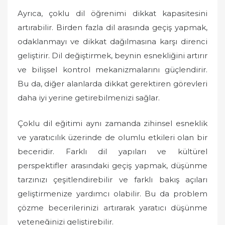
Ayrıca, çoklu dil öğrenimi dikkat kapasitesini
artırabilir. Birden fazla dil arasında geçiş yapmak,
odaklanmayı ve dikkat dağılmasına karşı direnci
geliştirir. Dil değiştirmek, beynin esnekliğini artırır
ve bilişsel kontrol mekanizmalarını güçlendirir.
Bu da, diğer alanlarda dikkat gerektiren görevleri
daha iyi yerine getirebilmenizi sağlar.
Çoklu dil eğitimi aynı zamanda zihinsel esneklik
ve yaratıcılık üzerinde de olumlu etkileri olan bir
beceridir. Farklı dil yapıları ve kültürel
perspektifler arasındaki geçiş yapmak, düşünme
tarzınızı çeşitlendirebilir ve farklı bakış açıları
geliştirmenize yardımcı olabilir. Bu da problem
çözme becerilerinizi artırarak yaratıcı düşünme
yeteneğinizi geliştirebilir.