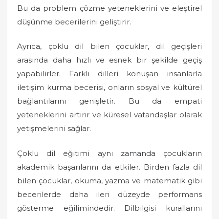
Bu da problem çözme yeteneklerini ve eleştirel
düşünme becerilerini geliştirir.
Ayrıca, çoklu dil bilen çocuklar, dil geçişleri
arasında daha hızlı ve esnek bir şekilde geçiş
yapabilirler. Farklı dilleri konuşan insanlarla
iletişim kurma becerisi, onların sosyal ve kültürel
bağlantılarını genişletir. Bu da empati
yeteneklerini artırır ve küresel vatandaşlar olarak
yetişmelerini sağlar.
Çoklu dil eğitimi aynı zamanda çocukların
akademik başarılarını da etkiler. Birden fazla dil
bilen çocuklar, okuma, yazma ve matematik gibi
becerilerde daha ileri düzeyde performans
gösterme eğilimindedir. Dilbilgisi kurallarını