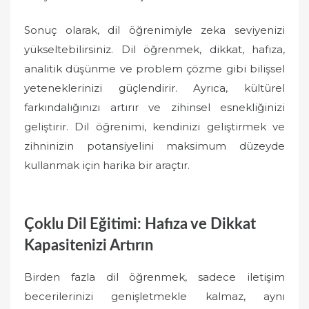
Sonuç olarak, dil öğrenimiyle zeka seviyenizi
yükseltebilirsiniz. Dil öğrenmek, dikkat, hafıza,
analitik düşünme ve problem çözme gibi bilişsel
yeteneklerinizi güçlendirir. Ayrıca, kültürel
farkındalığınızı artırır ve zihinsel esnekliğinizi
geliştirir. Dil öğrenimi, kendinizi geliştirmek ve
zihninizin potansiyelini maksimum düzeyde
kullanmak için harika bir araçtır.
Çoklu Dil Eğitimi: Hafıza ve Dikkat
Kapasitenizi Artırın
Birden fazla dil öğrenmek, sadece iletişim
becerilerinizi genişletmekle kalmaz, aynı