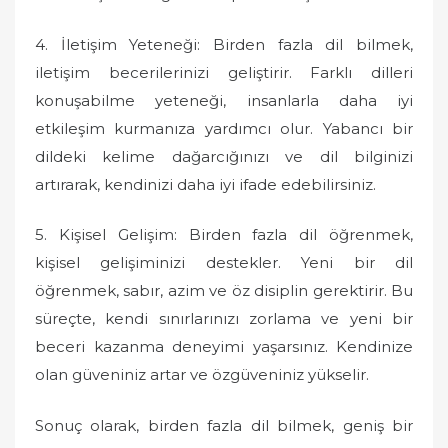
4. İletişim Yeteneği: Birden fazla dil bilmek,
iletişim becerilerinizi geliştirir. Farklı dilleri
konuşabilme yeteneği, insanlarla daha iyi
etkileşim kurmanıza yardımcı olur. Yabancı bir
dildeki kelime dağarcığınızı ve dil bilginizi
artırarak, kendinizi daha iyi ifade edebilirsiniz.
5. Kişisel Gelişim: Birden fazla dil öğrenmek,
kişisel gelişiminizi destekler. Yeni bir dil
öğrenmek, sabır, azim ve öz disiplin gerektirir. Bu
süreçte, kendi sınırlarınızı zorlama ve yeni bir
beceri kazanma deneyimi yaşarsınız. Kendinize
olan güveniniz artar ve özgüveniniz yükselir.
Sonuç olarak, birden fazla dil bilmek, geniş bir