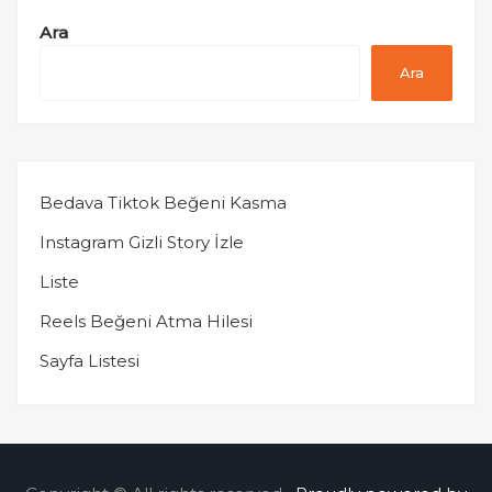
Ara
Ara
Bedava Tiktok Beğeni Kasma
Instagram Gizli Story İzle
Liste
Reels Beğeni Atma Hilesi
Sayfa Listesi