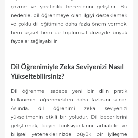
çözme ve yaratıcılık becerilerini geliştirir. Bu
nedenle, dil öğrenmeye olan ilgiyi desteklemek
ve çoklu dil eğitimine daha fazla önem vermek,
hem kişisel hem de toplumsal düzeyde büyük
faydalar sağlayabilir.
Dil Öğrenimiyle Zeka Seviyenizi Nasıl
Yükseltebilirsiniz?
Dil öğrenme, sadece yeni bir dilin pratik
kullanımını öğrenmekten daha fazlasını sunar.
Aslında, dil öğrenimi zeka seviyenizi
yükseltmenin etkili bir yoludur. Dil becerilerini
geliştirmek, beyin fonksiyonlarını artırabilir ve
bilişsel yeteneklerinizde büyük bir iyileşme