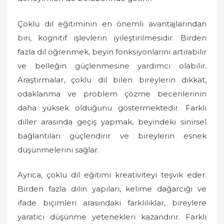
Çoklu dil eğitiminin en önemli avantajlarından
biri, kognitif işlevlerin iyileştirilmesidir. Birden
fazla dil öğrenmek, beyin fonksiyonlarını artırabilir
ve belleğin güçlenmesine yardımcı olabilir.
Araştırmalar, çoklu dil bilen bireylerin dikkat,
odaklanma ve problem çözme becerilerinin
daha yüksek olduğunu göstermektedir. Farklı
diller arasında geçiş yapmak, beyindeki sinirsel
bağlantıları güçlendirir ve bireylerin esnek
düşünmelerini sağlar.
Ayrıca, çoklu dil eğitimi kreativiteyi teşvik eder.
Birden fazla dilin yapıları, kelime dağarcığı ve
ifade biçimleri arasındaki farklılıklar, bireylere
yaratıcı düşünme yetenekleri kazandırır. Farklı