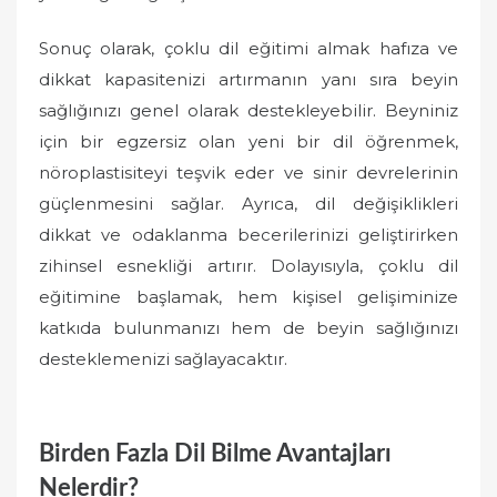
Sonuç olarak, çoklu dil eğitimi almak hafıza ve
dikkat kapasitenizi artırmanın yanı sıra beyin
sağlığınızı genel olarak destekleyebilir. Beyniniz
için bir egzersiz olan yeni bir dil öğrenmek,
nöroplastisiteyi teşvik eder ve sinir devrelerinin
güçlenmesini sağlar. Ayrıca, dil değişiklikleri
dikkat ve odaklanma becerilerinizi geliştirirken
zihinsel esnekliği artırır. Dolayısıyla, çoklu dil
eğitimine başlamak, hem kişisel gelişiminize
katkıda bulunmanızı hem de beyin sağlığınızı
desteklemenizi sağlayacaktır.
Birden Fazla Dil Bilme Avantajları
Nelerdir?