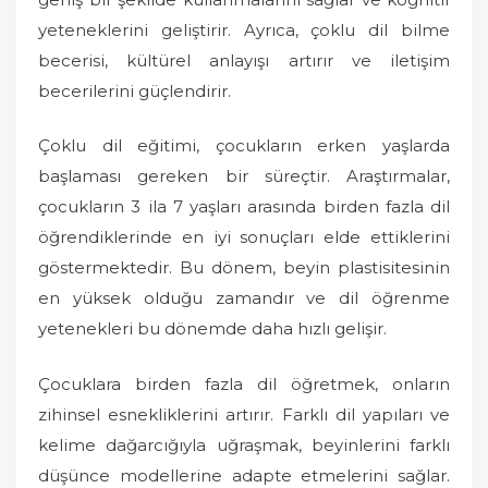
yeteneklerini geliştirir. Ayrıca, çoklu dil bilme
becerisi, kültürel anlayışı artırır ve iletişim
becerilerini güçlendirir.
Çoklu dil eğitimi, çocukların erken yaşlarda
başlaması gereken bir süreçtir. Araştırmalar,
çocukların 3 ila 7 yaşları arasında birden fazla dil
öğrendiklerinde en iyi sonuçları elde ettiklerini
göstermektedir. Bu dönem, beyin plastisitesinin
en yüksek olduğu zamandır ve dil öğrenme
yetenekleri bu dönemde daha hızlı gelişir.
Çocuklara birden fazla dil öğretmek, onların
zihinsel esnekliklerini artırır. Farklı dil yapıları ve
kelime dağarcığıyla uğraşmak, beyinlerini farklı
düşünce modellerine adapte etmelerini sağlar.