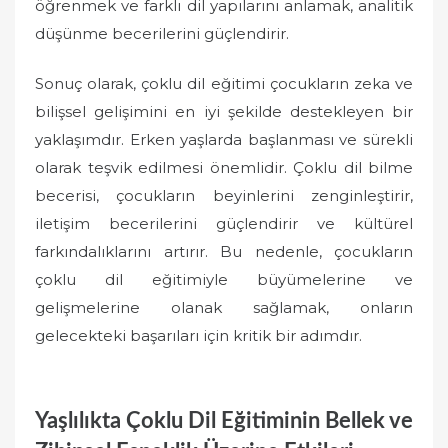
öğrenmek ve farklı dil yapılarını anlamak, analitik
düşünme becerilerini güçlendirir.
Sonuç olarak, çoklu dil eğitimi çocukların zeka ve
bilişsel gelişimini en iyi şekilde destekleyen bir
yaklaşımdır. Erken yaşlarda başlanması ve sürekli
olarak teşvik edilmesi önemlidir. Çoklu dil bilme
becerisi, çocukların beyinlerini zenginleştirir,
iletişim becerilerini güçlendirir ve kültürel
farkındalıklarını artırır. Bu nedenle, çocukların
çoklu dil eğitimiyle büyümelerine ve
gelişmelerine olanak sağlamak, onların
gelecekteki başarıları için kritik bir adımdır.
Yaşlılıkta Çoklu Dil Eğitiminin Bellek ve