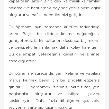
kapasitesini artırır. Bir dildeki karmaşık kavramları
anlamak ve hatırlamak, beyinde yeni sinirsel ağlar
oluşturur ve hafıza becerilerinizi geliştirir.
Dil öğrenimi aynı zamanda kültürel farkındalığı
artırır. Başka bir dildeki kelime dağarcığınızı
genişleterek, farklı kültürleri, düşünce biçimlerini
ve perspektifleri anlamak daha kolay hale gelir.
Bu da empati yeteneğinizi geliştirir ve zihinsel
esnekliği artırır.
Dil öğrenme sürecinde, yeni kelime ve yapılara
maruz kalmak beyin için bir zindelik egzersizi
gibidir. Dil öğrenmek, zihninizi aktif tutar, yeni
bağlantılar oluşturur ve bilişsel işlevleri
keskinleştirir. Daha fazla dil öğrendikçe, zeka
seviyenizin artması kaçınılmaz olur.