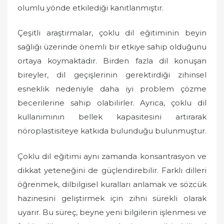
olumlu yönde etkilediği kanıtlanmıştır.
Çeşitli araştırmalar, çoklu dil eğitiminin beyin
sağlığı üzerinde önemli bir etkiye sahip olduğunu
ortaya koymaktadır. Birden fazla dil konuşan
bireyler, dil geçişlerinin gerektirdiği zihinsel
esneklik nedeniyle daha iyi problem çözme
becerilerine sahip olabilirler. Ayrıca, çoklu dil
kullanımının bellek kapasitesini artırarak
nöroplastisiteye katkıda bulunduğu bulunmuştur.
Çoklu dil eğitimi aynı zamanda konsantrasyon ve
dikkat yeteneğini de güçlendirebilir. Farklı dilleri
öğrenmek, dilbilgisel kuralları anlamak ve sözcük
hazinesini geliştirmek için zihni sürekli olarak
uyarır. Bu süreç, beyne yeni bilgilerin işlenmesi ve