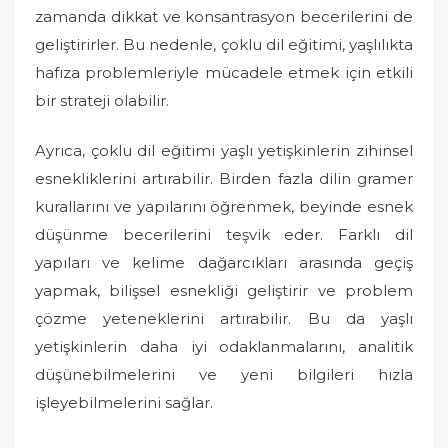
zamanda dikkat ve konsantrasyon becerilerini de
geliştirirler. Bu nedenle, çoklu dil eğitimi, yaşlılıkta
hafıza problemleriyle mücadele etmek için etkili
bir strateji olabilir.
Ayrıca, çoklu dil eğitimi yaşlı yetişkinlerin zihinsel
esnekliklerini artırabilir. Birden fazla dilin gramer
kurallarını ve yapılarını öğrenmek, beyinde esnek
düşünme becerilerini teşvik eder. Farklı dil
yapıları ve kelime dağarcıkları arasında geçiş
yapmak, bilişsel esnekliği geliştirir ve problem
çözme yeteneklerini artırabilir. Bu da yaşlı
yetişkinlerin daha iyi odaklanmalarını, analitik
düşünebilmelerini ve yeni bilgileri hızla
işleyebilmelerini sağlar.