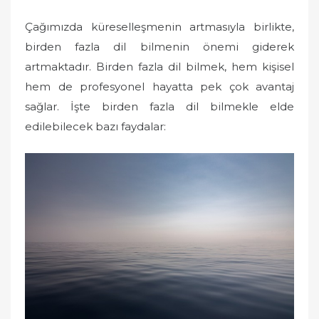
Çağımızda küreselleşmenin artmasıyla birlikte,
birden fazla dil bilmenin önemi giderek
artmaktadır. Birden fazla dil bilmek, hem kişisel
hem de profesyonel hayatta pek çok avantaj
sağlar. İşte birden fazla dil bilmekle elde
edilebilecek bazı faydalar: