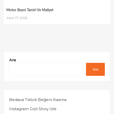
Motor Beyni Tamiri Ve Maliyet
Mart 17, 2026
Ara
Ara
Bedava Tiktok Beğeni Kasma
Instagram Gizli Story İzle