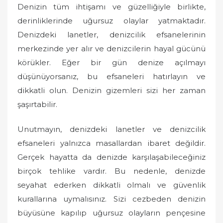
Denizin tüm ihtişamı ve güzelliğiyle birlikte,
derinliklerinde uğursuz olaylar yatmaktadır.
Denizdeki lanetler, denizcilik efsanelerinin
merkezinde yer alır ve denizcilerin hayal gücünü
körükler. Eğer bir gün denize açılmayı
düşünüyorsanız, bu efsaneleri hatırlayın ve
dikkatli olun. Denizin gizemleri sizi her zaman
şaşırtabilir.
Unutmayın, denizdeki lanetler ve denizcilik
efsaneleri yalnızca masallardan ibaret değildir.
Gerçek hayatta da denizde karşılaşabileceğiniz
birçok tehlike vardır. Bu nedenle, denizde
seyahat ederken dikkatli olmalı ve güvenlik
kurallarına uymalısınız. Sizi cezbeden denizin
büyüsüne kapılıp uğursuz olayların pençesine