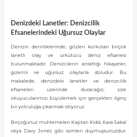
Denizdeki Lanetler: Denizcilik
Efsanelerindeki Uğursuz Olaylar
Denizin derinliklerinde, gözleri korkutan birçok
lanetli olay ve ürkütücü deniz efsanesi
bulunmaktadır. Denizcilerin anlattığı hikayeler,
gizemli ve uğursuz olaylarla doludur. Bu
makalede, denizdeki lanetler ve denizcilik
efsaneleri üzerinde duracağız, size
okuyucularımızı büyülemek için gerçekten ilginç
bir yolculuğa çıkarmak istiyoruz.
Birçoğunuz muhtemelen Kaptan Kidd, Kara Sakal
veya Davy Jones gibi isimleri duymuşsunuzdur.