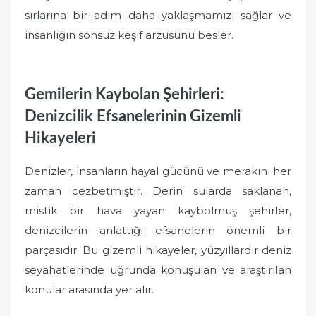
sırlarına bir adım daha yaklaşmamızı sağlar ve
insanlığın sonsuz keşif arzusunu besler.
Gemilerin Kaybolan Şehirleri:
Denizcilik Efsanelerinin Gizemli
Hikayeleri
Denizler, insanların hayal gücünü ve merakını her
zaman cezbetmiştir. Derin sularda saklanan,
mistik bir hava yayan kaybolmuş şehirler,
denizcilerin anlattığı efsanelerin önemli bir
parçasıdır. Bu gizemli hikayeler, yüzyıllardır deniz
seyahatlerinde uğrunda konuşulan ve araştırılan
konular arasında yer alır.