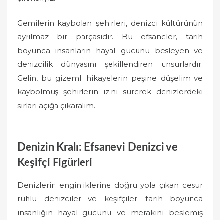
Gemilerin kaybolan şehirleri, denizci kültürünün
ayrılmaz bir parçasıdır. Bu efsaneler, tarih
boyunca insanların hayal gücünü besleyen ve
denizcilik dünyasını şekillendiren unsurlardır.
Gelin, bu gizemli hikayelerin peşine düşelim ve
kaybolmuş şehirlerin izini sürerek denizlerdeki
sırları açığa çıkaralım.
Denizin Kralı: Efsanevi Denizci ve
Keşifçi Figürleri
Denizlerin enginliklerine doğru yola çıkan cesur
ruhlu denizciler ve keşifçiler, tarih boyunca
insanlığın hayal gücünü ve merakını beslemiş