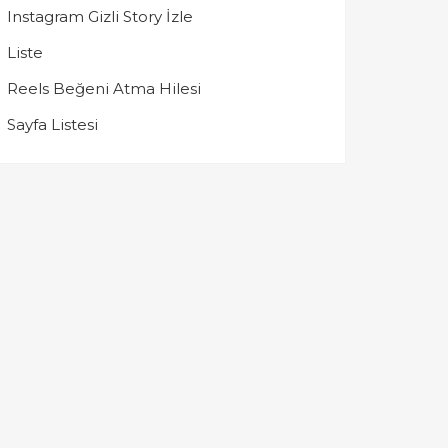
Instagram Gizli Story İzle
Liste
Reels Beğeni Atma Hilesi
Sayfa Listesi