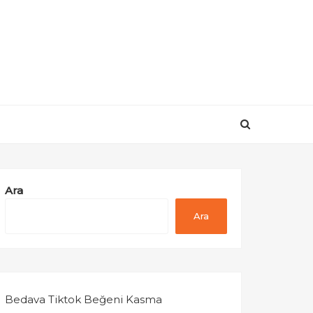
Ara
Ara
Bedava Tiktok Beğeni Kasma