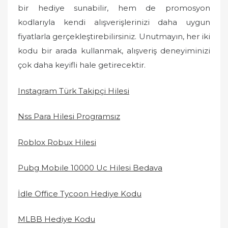
bir hediye sunabilir, hem de promosyon
kodlarıyla kendi alışverişlerinizi daha uygun
fiyatlarla gerçekleştirebilirsiniz. Unutmayın, her iki
kodu bir arada kullanmak, alışveriş deneyiminizi
çok daha keyifli hale getirecektir.
Instagram Türk Takipçi Hilesi
Nss Para Hilesi Programsız
Roblox Robux Hilesi
Pubg Mobile 10000 Uc Hilesi Bedava
İdle Office Tycoon Hediye Kodu
MLBB Hediye Kodu