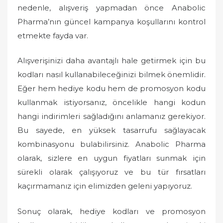
nedenle, alışveriş yapmadan önce Anabolic
Pharma’nın güncel kampanya koşullarını kontrol
etmekte fayda var.
Alışverişinizi daha avantajlı hale getirmek için bu
kodları nasıl kullanabileceğinizi bilmek önemlidir.
Eğer hem hediye kodu hem de promosyon kodu
kullanmak istiyorsanız, öncelikle hangi kodun
hangi indirimleri sağladığını anlamanız gerekiyor.
Bu sayede, en yüksek tasarrufu sağlayacak
kombinasyonu bulabilirsiniz. Anabolic Pharma
olarak, sizlere en uygun fiyatları sunmak için
sürekli olarak çalışıyoruz ve bu tür fırsatları
kaçırmamanız için elimizden geleni yapıyoruz.
Sonuç olarak, hediye kodları ve promosyon