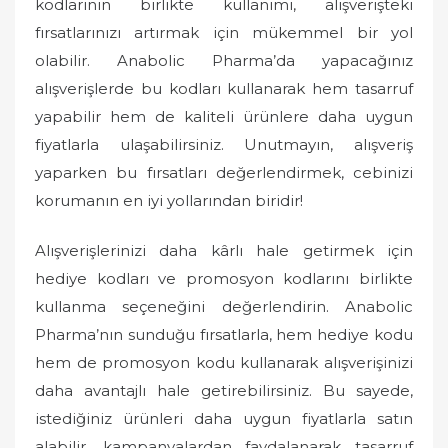
kodlarının birlikte kullanımı, alışverişteki
fırsatlarınızı artırmak için mükemmel bir yol
olabilir. Anabolic Pharma’da yapacağınız
alışverişlerde bu kodları kullanarak hem tasarruf
yapabilir hem de kaliteli ürünlere daha uygun
fiyatlarla ulaşabilirsiniz. Unutmayın, alışveriş
yaparken bu fırsatları değerlendirmek, cebinizi
korumanın en iyi yollarından biridir!
Alışverişlerinizi daha kârlı hale getirmek için
hediye kodları ve promosyon kodlarını birlikte
kullanma seçeneğini değerlendirin. Anabolic
Pharma’nın sunduğu fırsatlarla, hem hediye kodu
hem de promosyon kodu kullanarak alışverişinizi
daha avantajlı hale getirebilirsiniz. Bu sayede,
istediğiniz ürünleri daha uygun fiyatlarla satın
alabilir, kampanyalardan faydalanarak tasarruf