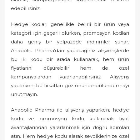
edebilirsiniz.
Hediye kodları genellikle belirli bir ürün veya
kategori için geçerli olurken, promosyon kodları
daha geniş bir yelpazede indirimler sunar.
Anabolic Pharma’dan yapacağınız alışverişlerde
bu iki kodu bir arada kullanarak, hem ürün
fiyatlarını düşürebilir hem de özel
kampanyalardan yararlanabilirsiniz. Alışveriş
yaparken, bu fırsatları göz önünde bulundurmayı
unutmayın.
Anabolic Pharma ile alışveriş yaparken, hediye
kodu ve promosyon kodu kullanarak fiyat
avantajlarından yararlanmak için doğru adımları
atın. Hem hediye kodu alarak sevdiklerinize özel