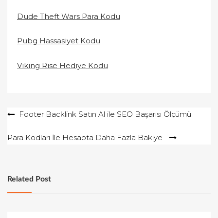
Dude Theft Wars Para Kodu
Pubg Hassasiyet Kodu
Viking Rise Hediye Kodu
Yazı
Footer Backlink Satın Al ile SEO Başarısı Ölçümü
gezinmesi
Para Kodları İle Hesapta Daha Fazla Bakiye
Related Post