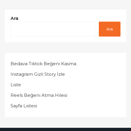
Ara
Ara
Bedava Tiktok Beğeni Kasma
Instagram Gizli Story İzle
Liste
Reels Beğeni Atma Hilesi
Sayfa Listesi