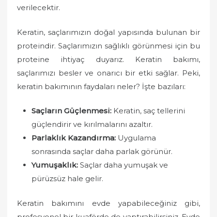
verilecektir.
Keratin, saçlarımızın doğal yapısında bulunan bir
proteindir. Saçlarımızın sağlıklı görünmesi için bu
proteine ihtiyaç duyarız. Keratin bakımı,
saçlarımızı besler ve onarıcı bir etki sağlar. Peki,
keratin bakımının faydaları neler? İşte bazıları:
Saçların Güçlenmesi:
Keratin, saç tellerini
güçlendirir ve kırılmalarını azaltır.
Parlaklık Kazandırma:
Uygulama
sonrasında saçlar daha parlak görünür.
Yumuşaklık:
Saçlar daha yumuşak ve
pürüzsüz hale gelir.
Keratin bakımını evde yapabileceğiniz gibi,
profesyonel bir kuaförde de yaptırabilirsiniz. Evde