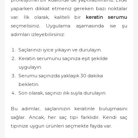
yaparken dikkat etmeniz gereken bazı noktalar
var. İlk olarak, kaliteli bir
keratin serumu
seçmelisiniz. Uygulama aşamasında ise şu
adımları izleyebilirsiniz:
Saçlarınızı iyice yıkayın ve durulayın.
Keratin serumunu saçınıza eşit şekilde
uygulayın.
Serumu saçınızda yaklaşık 30 dakika
bekletin.
Son olarak, saçınızı ılık suyla durulayın.
Bu adımlar, saçlarınızın keratinle buluşmasını
sağlar. Ancak, her saç tipi farklıdır. Kendi saç
tipinize uygun ürünleri seçmekte fayda var.