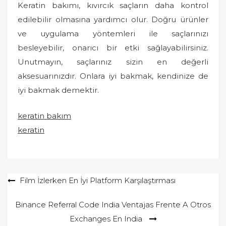
Keratin bakımı, kıvırcık saçların daha kontrol
edilebilir olmasına yardımcı olur. Doğru ürünler
ve uygulama yöntemleri ile saçlarınızı
besleyebilir, onarıcı bir etki sağlayabilirsiniz.
Unutmayın, saçlarınız sizin en değerli
aksesuarınızdır. Onlara iyi bakmak, kendinize de
iyi bakmak demektir.
keratin bakım
keratin
Yazı
Film İzlerken En İyi Platform Karşılaştırması
gezinmesi
Binance Referral Code India Ventajas Frente A Otros
Exchanges En India