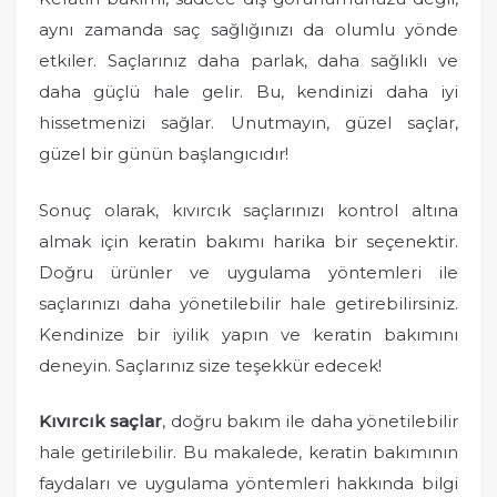
aynı zamanda saç sağlığınızı da olumlu yönde
etkiler. Saçlarınız daha parlak, daha sağlıklı ve
daha güçlü hale gelir. Bu, kendinizi daha iyi
hissetmenizi sağlar. Unutmayın, güzel saçlar,
güzel bir günün başlangıcıdır!
Sonuç olarak, kıvırcık saçlarınızı kontrol altına
almak için keratin bakımı harika bir seçenektir.
Doğru ürünler ve uygulama yöntemleri ile
saçlarınızı daha yönetilebilir hale getirebilirsiniz.
Kendinize bir iyilik yapın ve keratin bakımını
deneyin. Saçlarınız size teşekkür edecek!
Kıvırcık saçlar
, doğru bakım ile daha yönetilebilir
hale getirilebilir. Bu makalede, keratin bakımının
faydaları ve uygulama yöntemleri hakkında bilgi