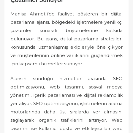
Çözümler Sunuyor
Manisa Ahmetli'de faaliyet gösteren bir dijital
pazarlama ajansı, bölgedeki işletmelere yenilikçi
çözümler sunarak büyümelerine katkıda
bulunuyor. Bu ajans, dijital pazarlama stratejileri
konusunda uzmanlaşmış ekipleriyle öne çıkıyor
ve müşterilerinin online varlıklarını güçlendirmek
için kapsamlı hizmetler sunuyor.
Ajansın sunduğu hizmetler arasında SEO
optimizasyonu, web tasarımı, sosyal medya
yönetimi, içerik pazarlaması ve dijital reklamcılık
yer alıyor. SEO optimizasyonu, işletmelerin arama
motorlarında daha üst sıralarda yer almasını
sağlayarak organik trafiklerini artırıyor. Web
tasarımı ise kullanıcı dostu ve etkileyici bir web