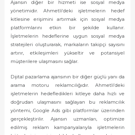
Ajansın diğer bir hizmeti ise sosyal medya
yönetimidir. Ahmetli'deki işletmelerin hedef
kitlesine erişimini artırmak için sosyal medya
platformlarını etkin bir şekilde kullanır.
İşletmelerin hedeflerine uygun sosyal medya
stratejileri oluşturarak, markaların takipçi sayısını
artırır, etkileşimleri yükseltir ve potansiyel
müşterilere ulaşmasını sağlar.
Dijital pazarlama ajansının bir diğer güçlü yanı da
arama motoru reklamcılığıdır. Ahmetli'deki
işletmelerin hedefledikleri kitleye daha hızlı ve
doğrudan ulaşmasını sağlayan bu reklamcılık
yöntemi, Google Ads gibi platformlar üzerinden
gerçekleştirilir. Ajansın uzmanları, optimize
edilmiş reklam kampanyalarıyla işletmelerin