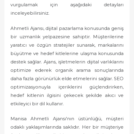
vurgulamak için aşağıdaki detayları
inceleyebilirsiniz.
Ahmetli Ajansı, dijital pazarlama konusunda geniş
bir uzmanlık yelpazesine sahiptir. Müşterilerine
yaratıcı ve özgün stratejiler sunarak, markalarını
büyütme ve hedef kitlelerine ulaşma konusunda
destek sağlar. Ajans, işletmelerin dijital varlıklarını
optimize ederek organik arama sonuçlarında
daha fazla görünürlük elde etmelerini sağlar. SEO
optimizasyonuyla içeriklerini güçlendirirken,
hedef kitlenin ilgisini çekecek şekilde akıcı ve
etkileyici bir dil kullanır.
Manisa Ahmetli Ajansı'nın üstünlüğü, müşteri
odaklı yaklaşımlarında saklıdır. Her bir müşteriye