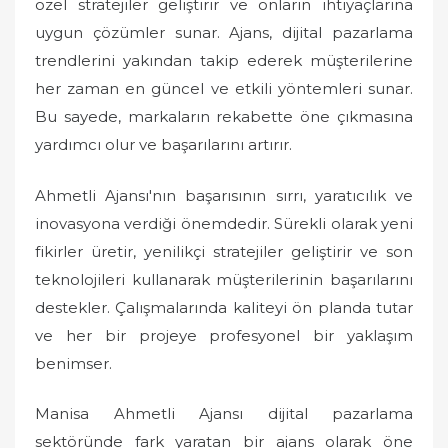
özel stratejiler geliştirir ve onların ihtiyaçlarına
uygun çözümler sunar. Ajans, dijital pazarlama
trendlerini yakından takip ederek müşterilerine
her zaman en güncel ve etkili yöntemleri sunar.
Bu sayede, markaların rekabette öne çıkmasına
yardımcı olur ve başarılarını artırır.
Ahmetli Ajansı'nın başarısının sırrı, yaratıcılık ve
inovasyona verdiği önemdedir. Sürekli olarak yeni
fikirler üretir, yenilikçi stratejiler geliştirir ve son
teknolojileri kullanarak müşterilerinin başarılarını
destekler. Çalışmalarında kaliteyi ön planda tutar
ve her bir projeye profesyonel bir yaklaşım
benimser.
Manisa Ahmetli Ajansı dijital pazarlama
sektöründe fark yaratan bir ajans olarak öne