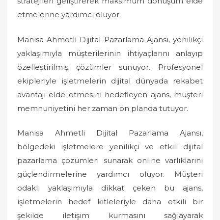
stratejileri geliştirerek maksimum dönüşüm elde
etmelerine yardımcı oluyor.
Manisa Ahmetli Dijital Pazarlama Ajansı, yenilikçi
yaklaşımıyla müşterilerinin ihtiyaçlarını anlayıp
özelleştirilmiş çözümler sunuyor. Profesyonel
ekipleriyle işletmelerin dijital dünyada rekabet
avantajı elde etmesini hedefleyen ajans, müşteri
memnuniyetini her zaman ön planda tutuyor.
Manisa Ahmetli Dijital Pazarlama Ajansı,
bölgedeki işletmelere yenilikçi ve etkili dijital
pazarlama çözümleri sunarak online varlıklarını
güçlendirmelerine yardımcı oluyor. Müşteri
odaklı yaklaşımıyla dikkat çeken bu ajans,
işletmelerin hedef kitleleriyle daha etkili bir
şekilde iletişim kurmasını sağlayarak