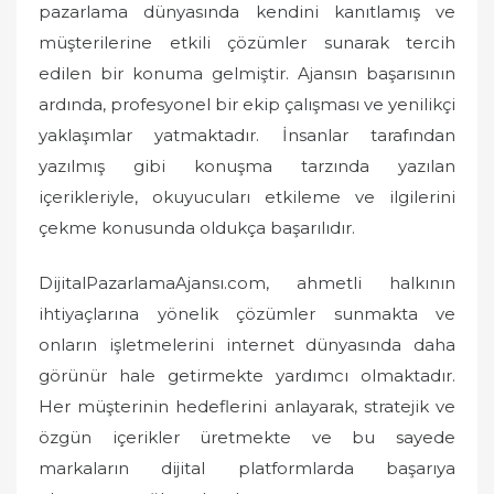
pazarlama dünyasında kendini kanıtlamış ve
müşterilerine etkili çözümler sunarak tercih
edilen bir konuma gelmiştir. Ajansın başarısının
ardında, profesyonel bir ekip çalışması ve yenilikçi
yaklaşımlar yatmaktadır. İnsanlar tarafından
yazılmış gibi konuşma tarzında yazılan
içerikleriyle, okuyucuları etkileme ve ilgilerini
çekme konusunda oldukça başarılıdır.
DijitalPazarlamaAjansı.com, ahmetli halkının
ihtiyaçlarına yönelik çözümler sunmakta ve
onların işletmelerini internet dünyasında daha
görünür hale getirmekte yardımcı olmaktadır.
Her müşterinin hedeflerini anlayarak, stratejik ve
özgün içerikler üretmekte ve bu sayede
markaların dijital platformlarda başarıya