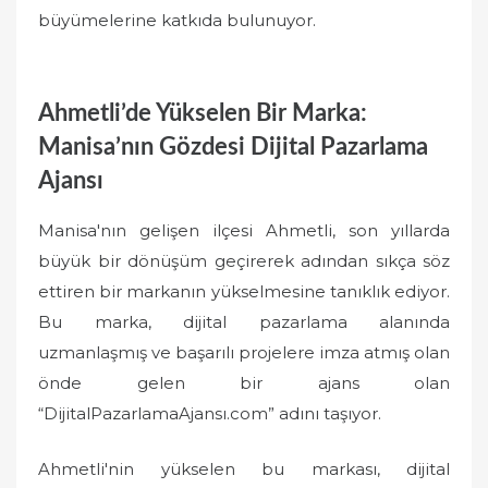
büyümelerine katkıda bulunuyor.
Ahmetli’de Yükselen Bir Marka:
Manisa’nın Gözdesi Dijital Pazarlama
Ajansı
Manisa'nın gelişen ilçesi Ahmetli, son yıllarda
büyük bir dönüşüm geçirerek adından sıkça söz
ettiren bir markanın yükselmesine tanıklık ediyor.
Bu marka, dijital pazarlama alanında
uzmanlaşmış ve başarılı projelere imza atmış olan
önde gelen bir ajans olan
“DijitalPazarlamaAjansı.com” adını taşıyor.
Ahmetli'nin yükselen bu markası, dijital