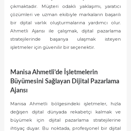
çıkmaktadır. Müşteri odaklı yaklaşımı, yaratıcı
çözümleri ve uzman ekibiyle markaların başarılı
bir dijital varlık oluşturmalarına yardımcı olur.
Ahmetli Ajansı ile çalışmak, dijital pazarlama
stratejilerinde başarıya ulaşmak isteyen
işletmeler için güvenilir bir seçenektir.
Manisa Ahmetli’de İşletmelerin
Büyümesini Sağlayan Dijital Pazarlama
Ajansı
Manisa Ahmetli bölgesindeki işletmeler, hızla
değişen dijital dünyada rekabetçi kalmak ve
büyümek için dijital pazarlama stratejilerine
ihtiyaç duyar. Bu noktada, profesyonel bir dijital