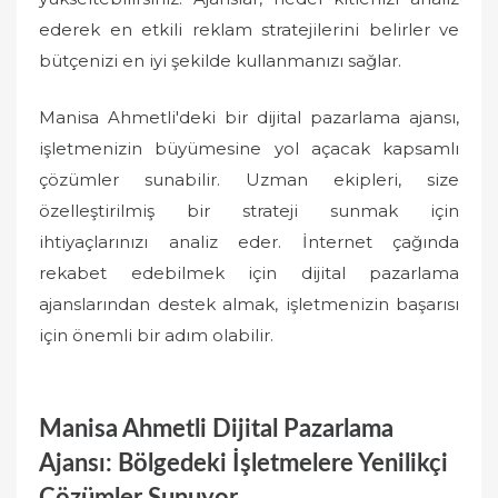
ederek en etkili reklam stratejilerini belirler ve
bütçenizi en iyi şekilde kullanmanızı sağlar.
Manisa Ahmetli'deki bir dijital pazarlama ajansı,
işletmenizin büyümesine yol açacak kapsamlı
çözümler sunabilir. Uzman ekipleri, size
özelleştirilmiş bir strateji sunmak için
ihtiyaçlarınızı analiz eder. İnternet çağında
rekabet edebilmek için dijital pazarlama
ajanslarından destek almak, işletmenizin başarısı
için önemli bir adım olabilir.
Manisa Ahmetli Dijital Pazarlama
Ajansı: Bölgedeki İşletmelere Yenilikçi