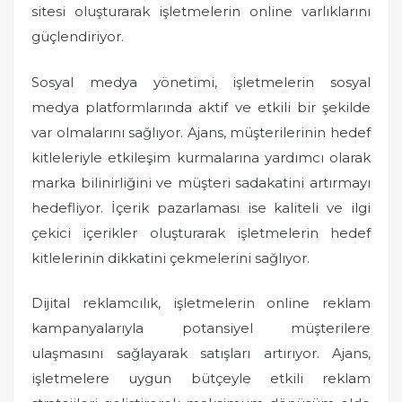
sitesi oluşturarak işletmelerin online varlıklarını
güçlendiriyor.
Sosyal medya yönetimi, işletmelerin sosyal
medya platformlarında aktif ve etkili bir şekilde
var olmalarını sağlıyor. Ajans, müşterilerinin hedef
kitleleriyle etkileşim kurmalarına yardımcı olarak
marka bilinirliğini ve müşteri sadakatini artırmayı
hedefliyor. İçerik pazarlaması ise kaliteli ve ilgi
çekici içerikler oluşturarak işletmelerin hedef
kitlelerinin dikkatini çekmelerini sağlıyor.
Dijital reklamcılık, işletmelerin online reklam
kampanyalarıyla potansiyel müşterilere
ulaşmasını sağlayarak satışları artırıyor. Ajans,
işletmelere uygun bütçeyle etkili reklam