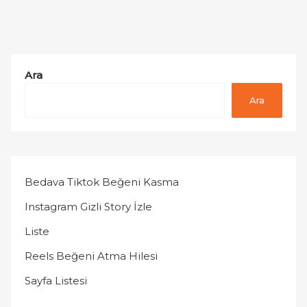
Ara
Ara
Bedava Tiktok Beğeni Kasma
Instagram Gizli Story İzle
Liste
Reels Beğeni Atma Hilesi
Sayfa Listesi