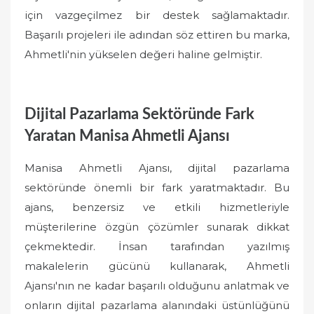
için vazgeçilmez bir destek sağlamaktadır.
Başarılı projeleri ile adından söz ettiren bu marka,
Ahmetli'nin yükselen değeri haline gelmiştir.
Dijital Pazarlama Sektöründe Fark
Yaratan Manisa Ahmetli Ajansı
Manisa Ahmetli Ajansı, dijital pazarlama
sektöründe önemli bir fark yaratmaktadır. Bu
ajans, benzersiz ve etkili hizmetleriyle
müşterilerine özgün çözümler sunarak dikkat
çekmektedir. İnsan tarafından yazılmış
makalelerin gücünü kullanarak, Ahmetli
Ajansı'nın ne kadar başarılı olduğunu anlatmak ve
onların dijital pazarlama alanındaki üstünlüğünü