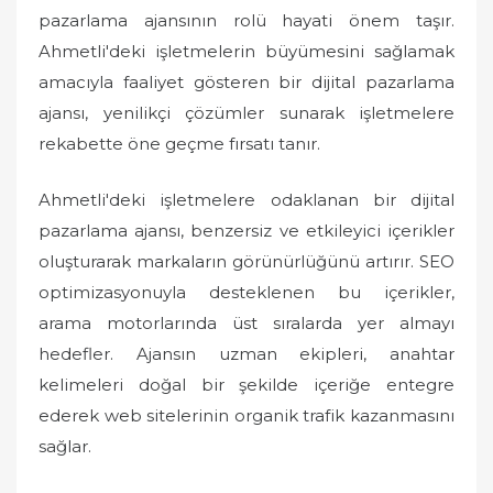
pazarlama ajansının rolü hayati önem taşır.
Ahmetli'deki işletmelerin büyümesini sağlamak
amacıyla faaliyet gösteren bir dijital pazarlama
ajansı, yenilikçi çözümler sunarak işletmelere
rekabette öne geçme fırsatı tanır.
Ahmetli'deki işletmelere odaklanan bir dijital
pazarlama ajansı, benzersiz ve etkileyici içerikler
oluşturarak markaların görünürlüğünü artırır. SEO
optimizasyonuyla desteklenen bu içerikler,
arama motorlarında üst sıralarda yer almayı
hedefler. Ajansın uzman ekipleri, anahtar
kelimeleri doğal bir şekilde içeriğe entegre
ederek web sitelerinin organik trafik kazanmasını
sağlar.