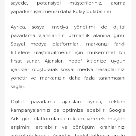
sayede, potansiyel müşterileriniz, arama
yaparken işletmenizi daha kolay bulabilirler.
Ayrıca, sosyal medya yönetimi de dijital
pazarlama ajanslarının uzmanlık alanına girer.
Sosyal medya platformları, markanızı farklı
kitlelere ulaştırabilmeniz için mükemmel bir
fırsat sunar. Ajanslar, hedef kitlenize uygun
içerikler oluşturarak sosyal medya hesaplarınızı
yönetir ve markanızın daha fazla tanınmasını
sağlar.
Dijital pazarlama ajansları ayrıca, reklam
kampanyalarınızı da optimize edebilir. Google
Ads gibi platformlarda reklam vererek müşteri
erişimini artırabilir ve dönüşüm oranlarınızı
yükseltebilirsiniz. Ajanslar, hedef kitlenizi analiz