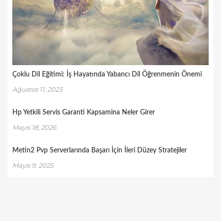
Çoklu Dil Eğitimi: İş Hayatında Yabancı Dil Öğrenmenin Önemi
Ağustos 11, 2023
Hp Yetkili Servis Garanti Kapsamina Neler Girer
Mayıs 18, 2026
Metin2 Pvp Serverlarında Başarı İçin İleri Düzey Stratejiler
Mayıs 9, 2025