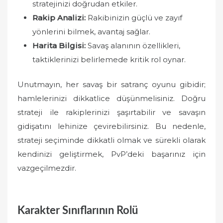
stratejinizi doğrudan etkiler.
Rakip Analizi:
Rakibinizin güçlü ve zayıf
yönlerini bilmek, avantaj sağlar.
Harita Bilgisi:
Savaş alanının özellikleri,
taktiklerinizi belirlemede kritik rol oynar.
Unutmayın, her savaş bir satranç oyunu gibidir;
hamlelerinizi dikkatlice düşünmelisiniz. Doğru
strateji ile rakiplerinizi şaşırtabilir ve savaşın
gidişatını lehinize çevirebilirsiniz. Bu nedenle,
strateji seçiminde dikkatli olmak ve sürekli olarak
kendinizi geliştirmek, PvP’deki başarınız için
vazgeçilmezdir.
Karakter Sınıflarının Rolü