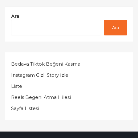
Ara
Ara
Bedava Tiktok Beğeni Kasma
Instagram Gizli Story İzle
Liste
Reels Beğeni Atma Hilesi
Sayfa Listesi