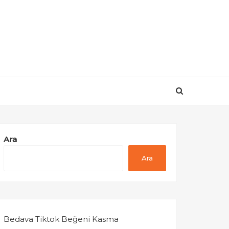
Ara
Ara
Bedava Tiktok Beğeni Kasma