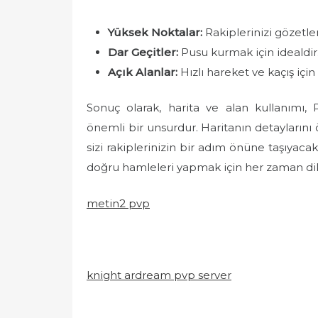
Yüksek Noktalar:
Rakiplerinizi gözetle
Dar Geçitler:
Pusu kurmak için idealdir
Açık Alanlar:
Hızlı hareket ve kaçış içi
Sonuç olarak, harita ve alan kullanımı, 
önemli bir unsurdur. Haritanın detaylarını 
sizi rakiplerinizin bir adım önüne taşıyacak
doğru hamleleri yapmak için her zaman dikk
metin2 pvp
knight ardream pvp server