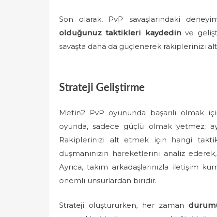
Son olarak, PvP savaşlarındaki deneyim
olduğunuz taktikleri kaydedin
ve gelişt
savaşta daha da güçlenerek rakiplerinizi alt 
Strateji Geliştirme
Metin2 PvP oyununda başarılı olmak iç
oyunda, sadece güçlü olmak yetmez; ay
Rakiplerinizi alt etmek için hangi taktik
düşmanınızın hareketlerini analiz ederek
Ayrıca, takım arkadaşlarınızla iletişim k
önemli unsurlardan biridir.
Strateji oluştururken, her zaman
durum