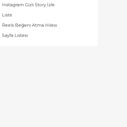
Instagram Gizli Story İzle
Liste
Reels Beğeni Atma Hilesi
Sayfa Listesi