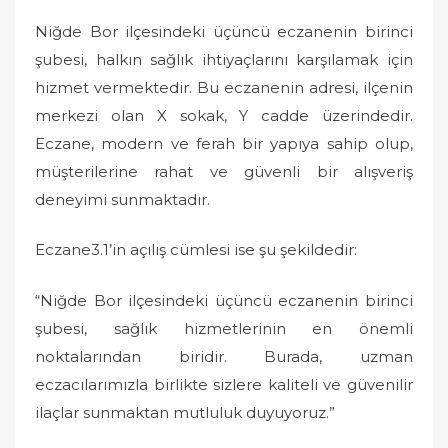
Niğde Bor ilçesindeki üçüncü eczanenin birinci
şubesi, halkın sağlık ihtiyaçlarını karşılamak için
hizmet vermektedir. Bu eczanenin adresi, ilçenin
merkezi olan X sokak, Y cadde üzerindedir.
Eczane, modern ve ferah bir yapıya sahip olup,
müşterilerine rahat ve güvenli bir alışveriş
deneyimi sunmaktadır.
Eczane3.1’in açılış cümlesi ise şu şekildedir:
“Niğde Bor ilçesindeki üçüncü eczanenin birinci
şubesi, sağlık hizmetlerinin en önemli
noktalarından biridir. Burada, uzman
eczacılarımızla birlikte sizlere kaliteli ve güvenilir
ilaçlar sunmaktan mutluluk duyuyoruz.”