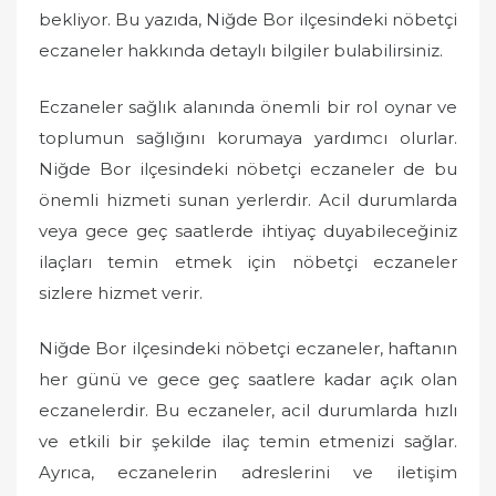
n
bekliyor. Bu yazıda, Niğde Bor ilçesindeki nöbetçi
eczaneler hakkında detaylı bilgiler bulabilirsiniz.
Eczaneler sağlık alanında önemli bir rol oynar ve
toplumun sağlığını korumaya yardımcı olurlar.
Niğde Bor ilçesindeki nöbetçi eczaneler de bu
önemli hizmeti sunan yerlerdir. Acil durumlarda
veya gece geç saatlerde ihtiyaç duyabileceğiniz
ilaçları temin etmek için nöbetçi eczaneler
sizlere hizmet verir.
Niğde Bor ilçesindeki nöbetçi eczaneler, haftanın
her günü ve gece geç saatlere kadar açık olan
eczanelerdir. Bu eczaneler, acil durumlarda hızlı
ve etkili bir şekilde ilaç temin etmenizi sağlar.
Ayrıca, eczanelerin adreslerini ve iletişim