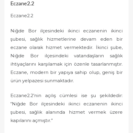
Eczane2.2
Eczane2.2
Niğde Bor ilçesindeki ikinci eczanenin ikinci
şubesi, sağlık hizmetlerine devam eden bir
eczane olarak hizmet vermektedir. İkinci şube,
Niğde Bor ilçesindeki vatandaşların sağlık
ihtiyaçlarını karşılamak için özenle tasarlanmıştır.
Eczane, modern bir yapıya sahip olup, geniş bir
ürün yelpazesi sunmaktadır.
Eczane2.2’nin açılış cümlesi ise şu şekildedir:
“Niğde Bor ilçesindeki ikinci eczanenin ikinci
şubesi, sağlık alanında hizmet vermek üzere
kapılarını açmıştır.”