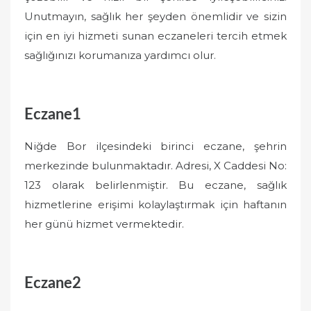
Unutmayın, sağlık her şeyden önemlidir ve sizin
için en iyi hizmeti sunan eczaneleri tercih etmek
sağlığınızı korumanıza yardımcı olur.
Eczane1
Niğde Bor ilçesindeki birinci eczane, şehrin
merkezinde bulunmaktadır. Adresi, X Caddesi No:
123 olarak belirlenmiştir. Bu eczane, sağlık
hizmetlerine erişimi kolaylaştırmak için haftanın
her günü hizmet vermektedir.
Eczane2