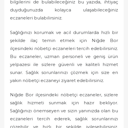
bilgilerini de bulabileceğiniz bu yazıda, ihtiyaç
duyduğunuzda kolayca ulaşabileceğiniz
eczaneleri bulabilirsiniz.
Sağlığınızı korumak ve acil durumlarda hızlı bir
şekilde ilaç temin etmek için Niğde Bor
ilçesindeki nöbetçi eczaneleri tercih edebilirsiniz.
Bu eczaneler, uzman personeli ve geniş ürün
yelpazesi ile sizlere güvenli ve kaliteli hizmet
sunar. Sağlık sorunlarınızı çözmek için size en
yakın nöbetçi eczaneyi ziyaret edebilirsiniz.
Niğde Bor ilçesindeki nöbetçi eczaneler, sizlere
sağlık hizmeti sunmak için hazır bekliyor.
Sağlığınızı önemseyen ve sizin yanınızda olan bu
eczaneleri tercih ederek, sağlık sorunlarınızı
çözebilir ve hızlı bir şekilde iyileşebilirsiniz.