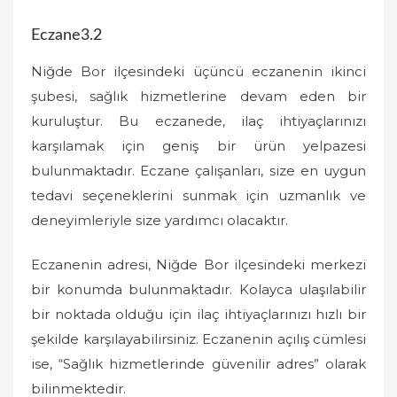
Eczane3.2
Niğde Bor ilçesindeki üçüncü eczanenin ikinci
şubesi, sağlık hizmetlerine devam eden bir
kuruluştur. Bu eczanede, ilaç ihtiyaçlarınızı
karşılamak için geniş bir ürün yelpazesi
bulunmaktadır. Eczane çalışanları, size en uygun
tedavi seçeneklerini sunmak için uzmanlık ve
deneyimleriyle size yardımcı olacaktır.
Eczanenin adresi, Niğde Bor ilçesindeki merkezi
bir konumda bulunmaktadır. Kolayca ulaşılabilir
bir noktada olduğu için ilaç ihtiyaçlarınızı hızlı bir
şekilde karşılayabilirsiniz. Eczanenin açılış cümlesi
ise, “Sağlık hizmetlerinde güvenilir adres” olarak
bilinmektedir.