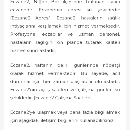
Eczane2, Niğde Bor ilçesinde bulunan ikinci
eczanedir. Eczanenin adresi şu şekildedir:
[Eczane2 Adresi]. Eczane2, hastaların sağlık
ihtiyaçlarını karşılamak için hizmet vermektedir.
Profesyonel eczacılar ve uzman personel,
hastaların sağlığını ön planda tutarak kaliteli
hizmet sunmaktadır.
Eczane2, haftanın belirli günlerinde nöbetçi
olarak hizmet vermektedir. Bu sayede, acil
durumlar için her zaman ulaşılabilir olmaktadır.
Eczane2’nin açılış saatleri ve çalışma günleri şu
şekildedir: [Eczane2 Çalışma Saatleri].
Eczane2’ye ulaşmak veya daha fazla bilgi almak
için aşağıdaki iletişim bilgilerini kullanabilirsiniz: