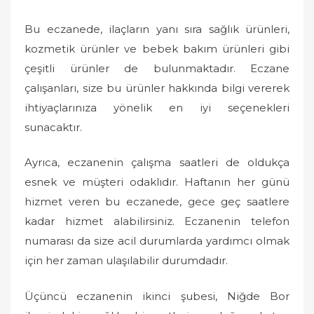
Bu eczanede, ilaçların yanı sıra sağlık ürünleri,
kozmetik ürünler ve bebek bakım ürünleri gibi
çeşitli ürünler de bulunmaktadır. Eczane
çalışanları, size bu ürünler hakkında bilgi vererek
ihtiyaçlarınıza yönelik en iyi seçenekleri
sunacaktır.
Ayrıca, eczanenin çalışma saatleri de oldukça
esnek ve müşteri odaklıdır. Haftanın her günü
hizmet veren bu eczanede, gece geç saatlere
kadar hizmet alabilirsiniz. Eczanenin telefon
numarası da size acil durumlarda yardımcı olmak
için her zaman ulaşılabilir durumdadır.
Üçüncü eczanenin ikinci şubesi, Niğde Bor