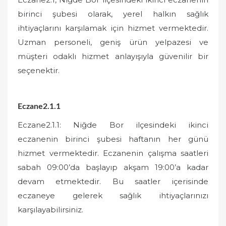
birinci şubesi olarak, yerel halkın sağlık
ihtiyaçlarını karşılamak için hizmet vermektedir.
Uzman personeli, geniş ürün yelpazesi ve
müşteri odaklı hizmet anlayışıyla güvenilir bir
seçenektir.
Eczane2.1.1
Eczane2.1.1: Niğde Bor ilçesindeki ikinci
eczanenin birinci şubesi haftanın her günü
hizmet vermektedir. Eczanenin çalışma saatleri
sabah 09:00’da başlayıp akşam 19:00’a kadar
devam etmektedir. Bu saatler içerisinde
eczaneye gelerek sağlık ihtiyaçlarınızı
karşılayabilirsiniz.