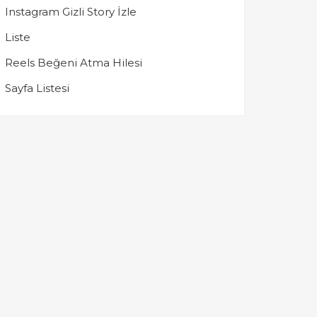
Instagram Gizli Story İzle
Liste
Reels Beğeni Atma Hilesi
Sayfa Listesi