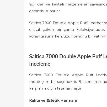
işçilikleri ve kaliteli malzemeleri sayesi
garantisi sunarlar.
Saltica 7000 Double Apple Puff Leather seris
dikkat çeken bir çanta koleksiyonudur. 
kolaylığı sunarken, uzun ömürlü bir yatırım 
Saltica 7000 Double Apple Puff Lea
İnceleme
Saltica 7000 Double Apple Puff Leather 
muhteşem bir seçenektir. Bu serinin sunduğ
karşılamak için tasarlanmıştır.
Kalite ve Estetik Harmanı