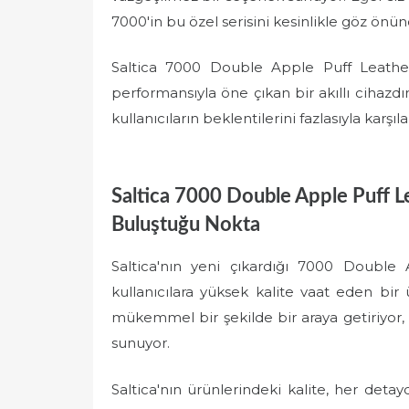
7000'in bu özel serisini kesinlikle göz önü
Saltica 7000 Double Apple Puff Leathe
performansıyla öne çıkan bir akıllı cihazd
kullanıcıların beklentilerini fazlasıyla karşı
Saltica 7000 Double Apple Puff Le
Buluştuğu Nokta
Saltica'nın yeni çıkardığı 7000 Double 
kullanıcılara yüksek kalite vaat eden bir 
mükemmel bir şekilde bir araya getiriyor,
sunuyor.
Saltica'nın ürünlerindeki kalite, her det