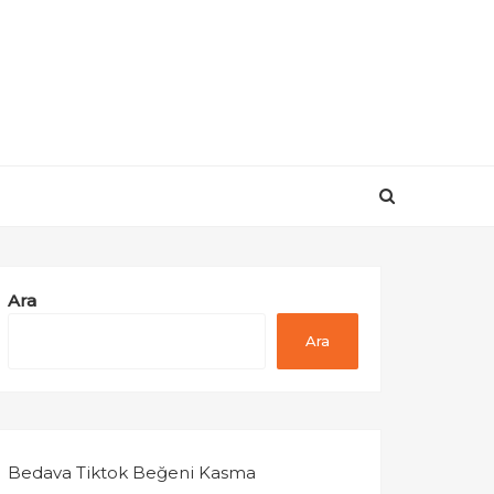
Ara
Ara
Bedava Tiktok Beğeni Kasma