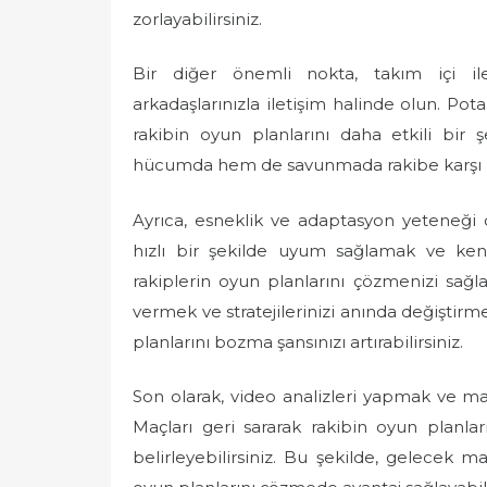
zorlayabilirsiniz.
Bir diğer önemli nokta, takım içi ile
arkadaşlarınızla iletişim halinde olun. Pota
rakibin oyun planlarını daha etkili bir şe
hücumda hem de savunmada rakibe karşı üs
Ayrıca, esneklik ve adaptasyon yeteneği 
hızlı bir şekilde uyum sağlamak ve kend
rakiplerin oyun planlarını çözmenizi sağla
vermek ve stratejilerinizi anında değiştirme
planlarını bozma şansınızı artırabilirsiniz.
Son olarak, video analizleri yapmak ve maç
Maçları geri sararak rakibin oyun planları
belirleyebilirsiniz. Bu şekilde, gelecek ma