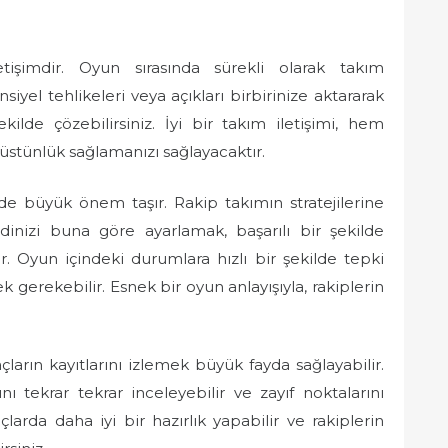
tişimdir. Oyun sırasında sürekli olarak takım
nsiyel tehlikeleri veya açıkları birbirinize aktararak
kilde çözebilirsiniz. İyi bir takım iletişimi, hem
tünlük sağlamanızı sağlayacaktır.
de büyük önem taşır. Rakip takımın stratejilerine
inizi buna göre ayarlamak, başarılı bir şekilde
r. Oyun içindeki durumlara hızlı bir şekilde tepki
k gerekebilir. Esnek bir oyun anlayışıyla, rakiplerin
ların kayıtlarını izlemek büyük fayda sağlayabilir.
nı tekrar tekrar inceleyebilir ve zayıf noktalarını
çlarda daha iyi bir hazırlık yapabilir ve rakiplerin