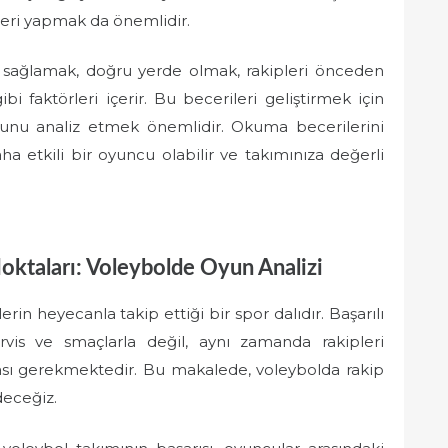
leri yapmak da önemlidir.
 sağlamak, doğru yerde olmak, rakipleri önceden
i faktörleri içerir. Bu becerileri geliştirmek için
nu analiz etmek önemlidir. Okuma becerilerini
ha etkili bir oyuncu olabilir ve takımınıza değerli
oktaları: Voleybolde Oyun Analizi
in heyecanla takip ettiği bir spor dalıdır. Başarılı
vis ve smaçlarla değil, aynı zamanda rakipleri
ması gerekmektedir. Bu makalede, voleybolda rakip
deceğiz.