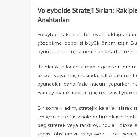
Voleybolde Strateji Sırları: Rakip
Anahtarları
Voleybol, taktiksel bir oyun olduğundan
çözebilme becerisi büyük önem taşır. Bu m
oyun planlarını çözmenin anahtarları üzeri
İlk olarak, dikkate almanız gereken öneml
öncesi veya maç sırasında, rakip takımın 
oyuncuları daha fazla hücum yaparken hang
Bunu yaparak, rakibin güçlü ve zayıf yönlerin
Bir sonraki adım, stratejik kararlar alarak 
smaçörünü etkisiz hale getirmek için blokaj 
değiştirerek veya farklı oyuncuları bloke et
servis atışlarınızı varyasyonlu bir şeki