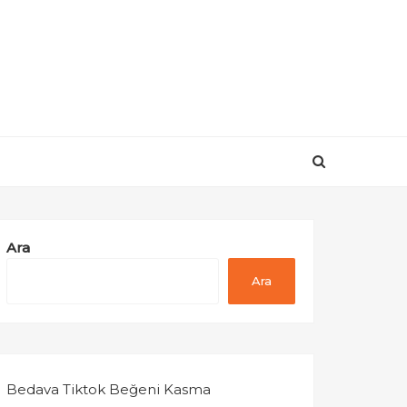
Ara
Ara
Bedava Tiktok Beğeni Kasma