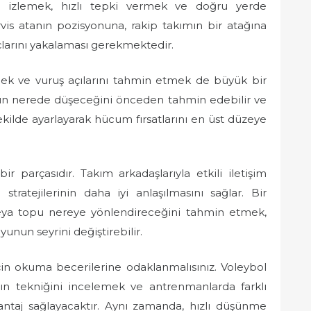
erini izlemek, hızlı tepki vermek ve doğru yerde
rvis atanın pozisyonuna, rakip takımın bir atağına
çlarını yakalaması gerekmektedir.
ek ve vuruş açılarını tahmin etmek de büyük bir
topun nerede düşeceğini önceden tahmin edebilir ve
lde ayarlayarak hücum fırsatlarını en üst düzeye
r parçasıdır. Takım arkadaşlarıyla etkili iletişim
ratejilerinin daha iyi anlaşılmasını sağlar. Bir
ya topu nereye yönlendireceğini tahmin etmek,
unun seyrini değiştirebilir.
için okuma becerilerine odaklanmalısınız. Voleybol
rın tekniğini incelemek ve antrenmanlarda farklı
antaj sağlayacaktır. Aynı zamanda, hızlı düşünme