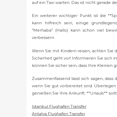
auf ein Taxi warten. Das ist nicht gerade d
Ein weiterer wichtiger Punkt ist die **S
kann hilfreich sein, einige grundlege
“Merhaba” (Hallo) kann schon viel bew
verbessern.
Wenn Sie mit Kindern reisen, achten Sie d
Sicherheit geht vor! Informieren Sie sich i
können Sie sicher sein, dass Ihre Kleinen g
Zusammenfassend lässt sich sagen, dass de
wenn Sie gut vorbereitet sind. Überlegen
genießen Sie Ihre Ankunft. **Urlaub** soll
Istanbul Flughafen Transfer
Antalya Flughafen Transfer