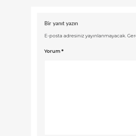
Bir yanıt yazın
E-posta adresiniz yayınlanmayacak.
Ger
Yorum
*