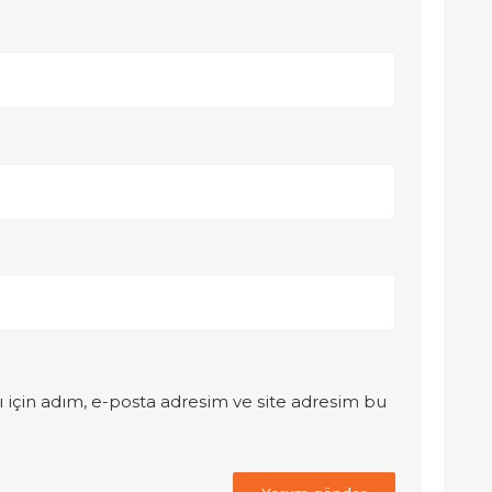
 için adım, e-posta adresim ve site adresim bu