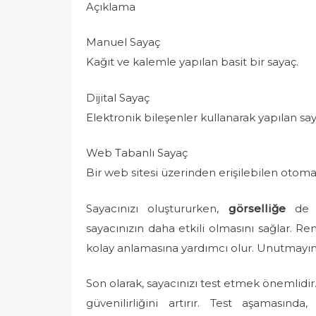
Açıklama
Manuel Sayaç
Kağıt ve kalemle yapılan basit bir sayaç.
Dijital Sayaç
Elektronik bileşenler kullanarak yapılan say
Web Tabanlı Sayaç
Bir web sitesi üzerinden erişilebilen otomat
Sayacınızı oluştururken,
görselliğe
de di
sayacınızın daha etkili olmasını sağlar. Ren
kolay anlamasına yardımcı olur. Unutmayın, ku
Son olarak, sayacınızı test etmek önemlidir
güvenilirliğini artırır. Test aşamasınd