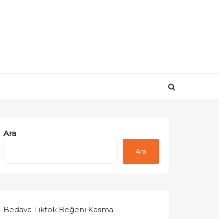
Ara
Ara
Bedava Tiktok Beğeni Kasma