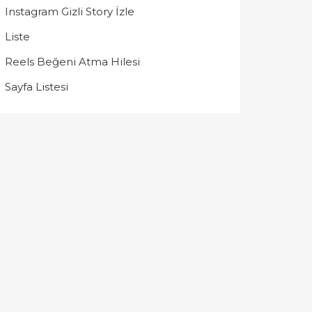
Instagram Gizli Story İzle
Liste
Reels Beğeni Atma Hilesi
Sayfa Listesi