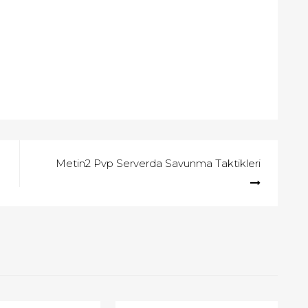
Metin2 Pvp Serverda Savunma Taktikleri