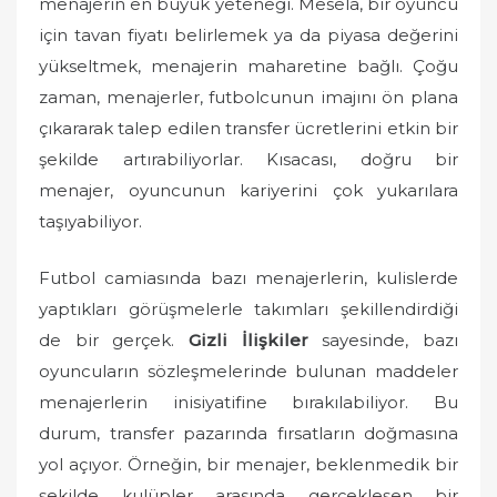
menajerin en büyük yeteneği. Mesela, bir oyuncu
için tavan fiyatı belirlemek ya da piyasa değerini
yükseltmek, menajerin maharetine bağlı. Çoğu
zaman, menajerler, futbolcunun imajını ön plana
çıkararak talep edilen transfer ücretlerini etkin bir
şekilde artırabiliyorlar. Kısacası, doğru bir
menajer, oyuncunun kariyerini çok yukarılara
taşıyabiliyor.
Futbol camiasında bazı menajerlerin, kulislerde
yaptıkları görüşmelerle takımları şekillendirdiği
de bir gerçek.
Gizli İlişkiler
sayesinde, bazı
oyuncuların sözleşmelerinde bulunan maddeler
menajerlerin inisiyatifine bırakılabiliyor. Bu
durum, transfer pazarında fırsatların doğmasına
yol açıyor. Örneğin, bir menajer, beklenmedik bir
şekilde kulüpler arasında gerçekleşen bir