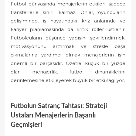
Futbol dünyasında menajerlerin etkileri, sadece
transferlerle sınırlı kalmaz. Onlar, oyuncuların
gelişiminde, iş hayatındaki kriz anlarında ve
kariyer planlamasında da kritik roller üstlenir.
Futbolcuların düşünce yapısını şekillendirmek,
motivasyonunu arttırmak ve stresle başa
çıkmalarına yardımcı olmak menajerlerin işin
önemli bir parçasıdır. Özetle, küçük bir yüzde
olan menajerlik, futbol dinamiklerini
derinlemesine etkileyerek büyük bir etki sağlıyor.
Futbolun Satranç Tahtası: Strateji
Ustaları Menajerlerin Başarılı
Geçmişleri