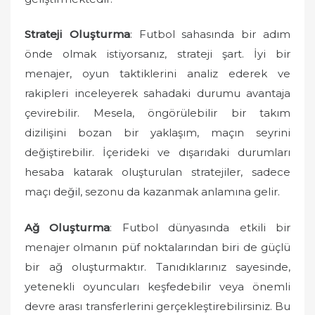
Strateji Oluşturma
: Futbol sahasında bir adım
önde olmak istiyorsanız, strateji şart. İyi bir
menajer, oyun taktiklerini analiz ederek ve
rakipleri inceleyerek sahadaki durumu avantaja
çevirebilir. Mesela, öngörülebilir bir takım
dizilişini bozan bir yaklaşım, maçın seyrini
değiştirebilir. İçerideki ve dışarıdaki durumları
hesaba katarak oluşturulan stratejiler, sadece
maçı değil, sezonu da kazanmak anlamına gelir.
Ağ Oluşturma
: Futbol dünyasında etkili bir
menajer olmanın püf noktalarından biri de güçlü
bir ağ oluşturmaktır. Tanıdıklarınız sayesinde,
yetenekli oyuncuları keşfedebilir veya önemli
devre arası transferlerini gerçekleştirebilirsiniz. Bu