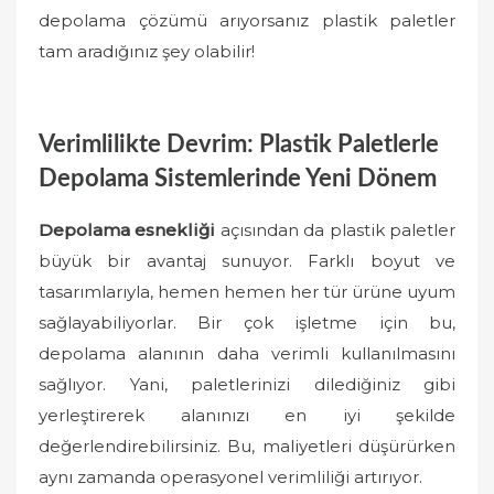
depolama çözümü arıyorsanız plastik paletler
tam aradığınız şey olabilir!
Verimlilikte Devrim: Plastik Paletlerle
Depolama Sistemlerinde Yeni Dönem
Depolama esnekliği
açısından da plastik paletler
büyük bir avantaj sunuyor. Farklı boyut ve
tasarımlarıyla, hemen hemen her tür ürüne uyum
sağlayabiliyorlar. Bir çok işletme için bu,
depolama alanının daha verimli kullanılmasını
sağlıyor. Yani, paletlerinizi dilediğiniz gibi
yerleştirerek alanınızı en iyi şekilde
değerlendirebilirsiniz. Bu, maliyetleri düşürürken
aynı zamanda operasyonel verimliliği artırıyor.