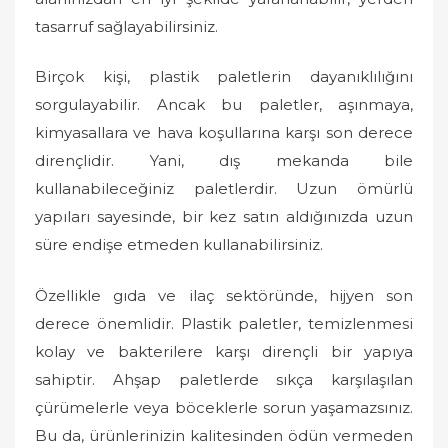
tasarruf sağlayabilirsiniz.
Birçok kişi, plastik paletlerin dayanıklılığını
sorgulayabilir. Ancak bu paletler, aşınmaya,
kimyasallara ve hava koşullarına karşı son derece
dirençlidir. Yani, dış mekanda bile
kullanabileceğiniz paletlerdir. Uzun ömürlü
yapıları sayesinde, bir kez satın aldığınızda uzun
süre endişe etmeden kullanabilirsiniz.
Özellikle gıda ve ilaç sektöründe, hijyen son
derece önemlidir. Plastik paletler, temizlenmesi
kolay ve bakterilere karşı dirençli bir yapıya
sahiptir. Ahşap paletlerde sıkça karşılaşılan
çürümelerle veya böceklerle sorun yaşamazsınız.
Bu da, ürünlerinizin kalitesinden ödün vermeden