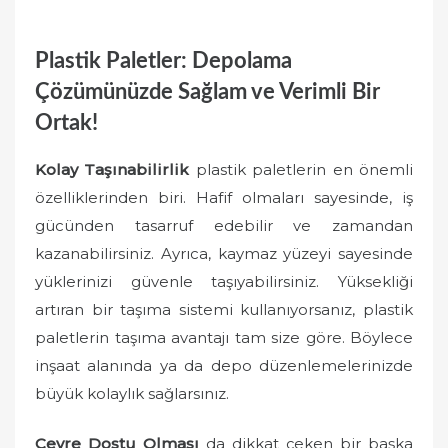
Plastik Paletler: Depolama
Çözümünüzde Sağlam ve Verimli Bir
Ortak!
Kolay Taşınabilirlik
plastik paletlerin en önemli
özelliklerinden biri. Hafif olmaları sayesinde, iş
gücünden tasarruf edebilir ve zamandan
kazanabilirsiniz. Ayrıca, kaymaz yüzeyi sayesinde
yüklerinizi güvenle taşıyabilirsiniz. Yüksekliği
artıran bir taşıma sistemi kullanıyorsanız, plastik
paletlerin taşıma avantajı tam size göre. Böylece
inşaat alanında ya da depo düzenlemelerinizde
büyük kolaylık sağlarsınız.
Çevre Dostu Olması
da dikkat çeken bir başka