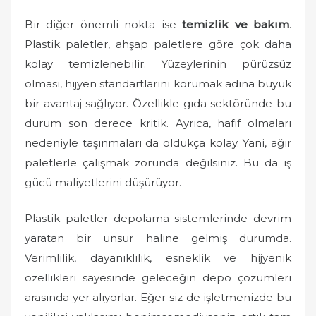
Bir diğer önemli nokta ise
temizlik ve bakım
.
Plastik paletler, ahşap paletlere göre çok daha
kolay temizlenebilir. Yüzeylerinin pürüzsüz
olması, hijyen standartlarını korumak adına büyük
bir avantaj sağlıyor. Özellikle gıda sektöründe bu
durum son derece kritik. Ayrıca, hafif olmaları
nedeniyle taşınmaları da oldukça kolay. Yani, ağır
paletlerle çalışmak zorunda değilsiniz. Bu da iş
gücü maliyetlerini düşürüyor.
Plastik paletler depolama sistemlerinde devrim
yaratan bir unsur haline gelmiş durumda.
Verimlilik, dayanıklılık, esneklik ve hijyenik
özellikleri sayesinde geleceğin depo çözümleri
arasında yer alıyorlar. Eğer siz de işletmenizde bu