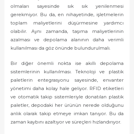
olmaları sayesinde sık sık yenilenmesi
gerekmiyor. Bu da, en nihayetinde, işletmelerin
toplam maliyetlerini düşürmesine yardımcı
olabilir. Aynı zamanda, taşıma maliyetlerinin
azalması ve depolama alanının daha verimli
kullanılması da göz önünde bulundurulmalı.
Bir diğer önemli nokta ise akıllı depolama
sistemlerinin kullanılması. Teknoloji ve plastik
paletlerin entegrasyonu sayesinde, envanter
yönetimi daha kolay hale geliyor. RFID etiketleri
ve otomatik takip sistemleriyle donatılan plastik
paletler, depodaki her ürünün nerede olduğunu
anlık olarak takip etmeye imkan tanıyor. Bu da
zaman kaybını azaltıyor ve süreçleri hızlandırıyor.