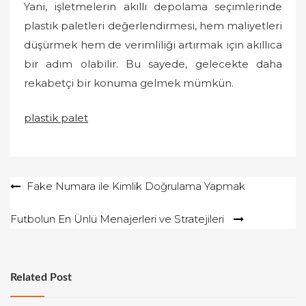
Yani, işletmelerin akıllı depolama seçimlerinde
plastik paletleri değerlendirmesi, hem maliyetleri
düşürmek hem de verimliliği artırmak için akıllıca
bir adım olabilir. Bu sayede, gelecekte daha
rekabetçi bir konuma gelmek mümkün.
plastik palet
Yazı
Fake Numara ile Kimlik Doğrulama Yapmak
gezinmesi
Futbolun En Ünlü Menajerleri ve Stratejileri
Related Post