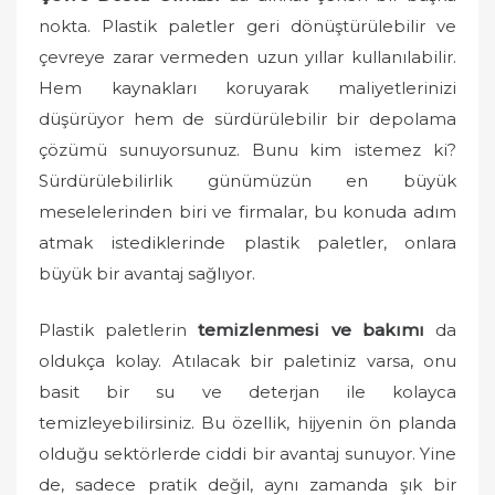
nokta. Plastik paletler geri dönüştürülebilir ve
çevreye zarar vermeden uzun yıllar kullanılabilir.
Hem kaynakları koruyarak maliyetlerinizi
düşürüyor hem de sürdürülebilir bir depolama
çözümü sunuyorsunuz. Bunu kim istemez ki?
Sürdürülebilirlik günümüzün en büyük
meselelerinden biri ve firmalar, bu konuda adım
atmak istediklerinde plastik paletler, onlara
büyük bir avantaj sağlıyor.
Plastik paletlerin
temizlenmesi ve bakımı
da
oldukça kolay. Atılacak bir paletiniz varsa, onu
basit bir su ve deterjan ile kolayca
temizleyebilirsiniz. Bu özellik, hijyenin ön planda
olduğu sektörlerde ciddi bir avantaj sunuyor. Yine
de, sadece pratik değil, aynı zamanda şık bir