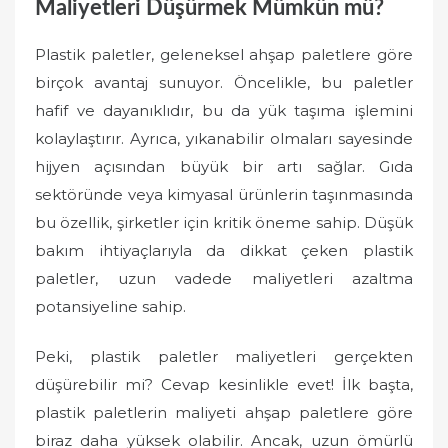
Maliyetleri Düşürmek Mümkün mü?
Plastik paletler, geleneksel ahşap paletlere göre
birçok avantaj sunuyor. Öncelikle, bu paletler
hafif ve dayanıklıdır, bu da yük taşıma işlemini
kolaylaştırır. Ayrıca, yıkanabilir olmaları sayesinde
hijyen açısından büyük bir artı sağlar. Gıda
sektöründe veya kimyasal ürünlerin taşınmasında
bu özellik, şirketler için kritik öneme sahip. Düşük
bakım ihtiyaçlarıyla da dikkat çeken plastik
paletler, uzun vadede maliyetleri azaltma
potansiyeline sahip.
Peki, plastik paletler maliyetleri gerçekten
düşürebilir mi? Cevap kesinlikle evet! İlk başta,
plastik paletlerin maliyeti ahşap paletlere göre
biraz daha yüksek olabilir. Ancak, uzun ömürlü