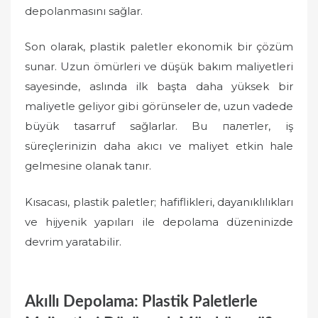
depolanmasını sağlar.
Son olarak, plastik paletler ekonomik bir çözüm
sunar. Uzun ömürleri ve düşük bakım maliyetleri
sayesinde, aslında ilk başta daha yüksek bir
maliyetle geliyor gibi görünseler de, uzun vadede
büyük tasarruf sağlarlar. Bu палетler, iş
süreçlerinizin daha akıcı ve maliyet etkin hale
gelmesine olanak tanır.
Kısacası, plastik paletler; hafiflikleri, dayanıklılıkları
ve hijyenik yapıları ile depolama düzeninizde
devrim yaratabilir.
Akıllı Depolama: Plastik Paletlerle